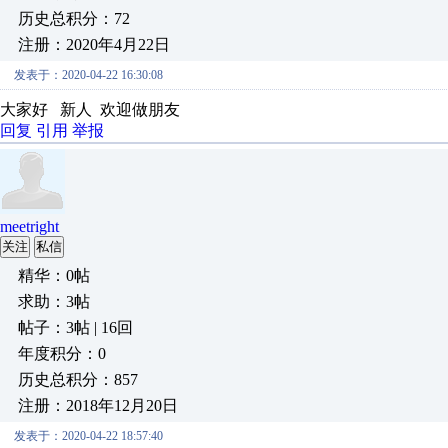
历史总积分：72
注册：2020年4月22日
发表于：2020-04-22 16:30:08
大家好 新人 欢迎做朋友
回复
引用
举报
meetright
关注
私信
精华：0帖
求助：3帖
帖子：3帖 | 16回
年度积分：0
历史总积分：857
注册：2018年12月20日
发表于：2020-04-22 18:57:40