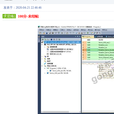
发表于：2020-04-21 22:46:46
求助帖
100分-未结帖