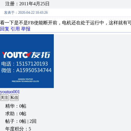
注册：2011年4月25日
发表于：2020-04-22 10:43:26
看一下是不是FB使能断开前，电机还在处于运行中，这样就有
回复
引用
举报
youtuo001
关注
私信
精华：0帖
求助：0帖
帖子：0帖 | 2回
年度积分：5