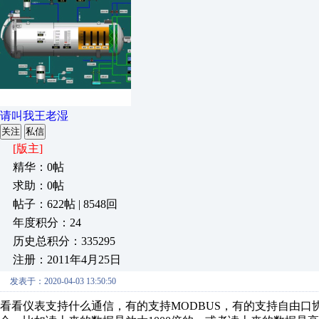
请叫我王老湿
关注
私信
[版主]
精华：0帖
求助：0帖
帖子：622帖 | 8548回
年度积分：24
历史总积分：335295
注册：2011年4月25日
发表于：2020-04-03 13:50:50
看看仪表支持什么通信，有的支持MODBUS，有的支持自由