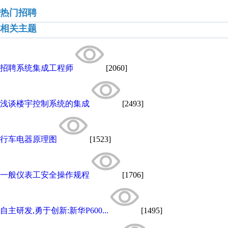
热门招聘
相关主题
招聘系统集成工程师
[2060]
浅谈楼宇控制系统的集成
[2493]
行车电器原理图
[1523]
一般仪表工安全操作规程
[1706]
自主研发,勇于创新:新华P600...
[1495]