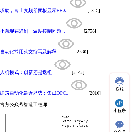
求助，富士变频器面板显示ER2...
[1815]
小弟现在遇到一温度控制问题...
[2756]
自动化常用英文缩写及解释
[2330]
人机模式：创新还是返祖
[2142]
客服
建筑自动化最近趋势：集成OPC...
[2010]
官方公众号
智造工程师
小程序