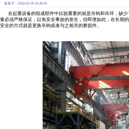
发表于：2020-03-30 16:49:59
在
起重设备
的组成部件中比较重要的就是吊钩和吊环，缺少
量必须严格保证，以免安全事故的发生，但即便如此，在长期
安全的方式就是更换吊钩或者与之相关的磨损件。