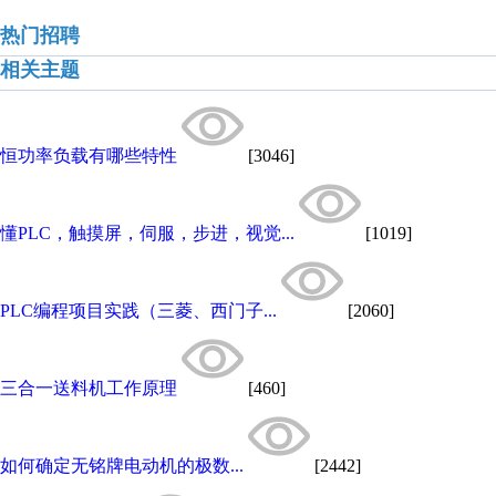
热门招聘
相关主题
恒功率负载有哪些特性
[3046]
懂PLC，触摸屏，伺服，步进，视觉...
[1019]
PLC编程项目实践（三菱、西门子...
[2060]
三合一送料机工作原理
[460]
如何确定无铭牌电动机的极数...
[2442]