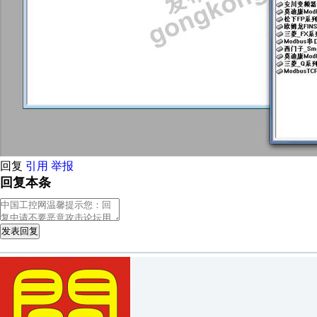
回复
引用
举报
回复本条
发表回复