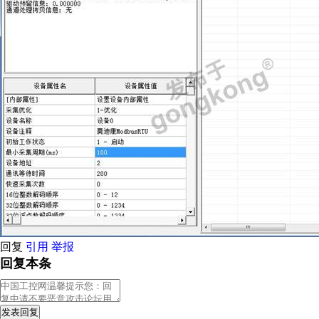
回复
引用
举报
回复本条
发表回复