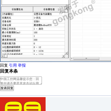
回复
引用
举报
回复本条
发表回复