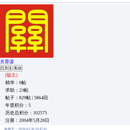
关育谋
已关注
私信
[版主]
精华：6帖
求助：23帖
帖子：829帖 | 5864回
年度积分：5
历史总积分：102575
注册：2004年5月28日
发表于：2020-03-30 19:47:01