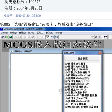
历史总积分：102575
注册：2004年5月28日
发表于：2020-03-30 19:52:09
第005：选择“设备窗口”选项卡，然后双击“设备窗口”：