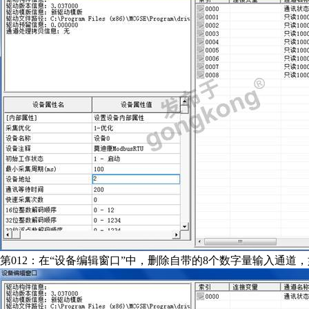
第012：在“设备编辑窗口”中，删除自带的8个数字量输入通道