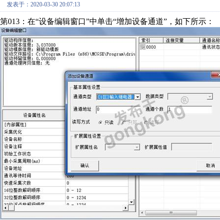
发表于：2020-03-30 20:07:13
第013：在“设备编辑窗口”中单击“增加设备通道”，如下所示：