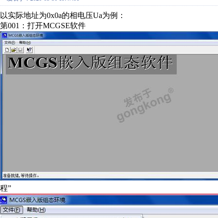
以实际地址为0x0a的相电压Ua为例：
第001：打开MCGSE软件
程”