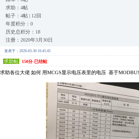
求助：4帖
帖子：4帖 | 12回
年度积分：0
历史总积分：18
注册：2020年3月30日
发表于：2020-03-30 16:45:45
求助帖
150分-已结帖
求助各位大佬 如何 用MCGS显示电压表里的电压 基于MODBUS