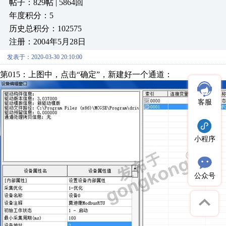
帖子：829帖 | 5864回
年度积分：5
历史总积分：102575
注册：2004年5月28日
发表于：2020-03-30 20:10:00
第015：上图中，点击“确定”，新建好一个通道：
客服
小程序
公众号