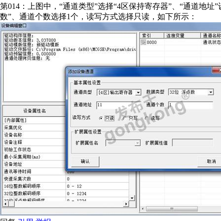
第014：上图中，“通道类型”选择“4区保持寄存器”、“通道地址”设
数”、通道个数选择1个，读写方式选择只读，如下所示：