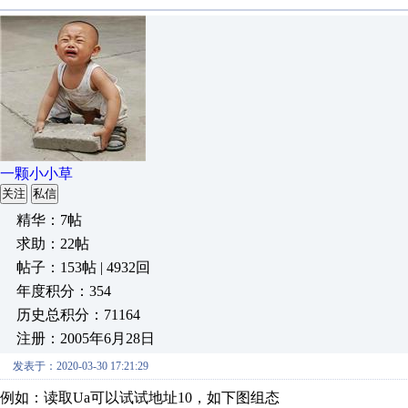
一颗小小草
关注
私信
精华：7帖
求助：22帖
帖子：153帖 | 4932回
年度积分：354
历史总积分：71164
注册：2005年6月28日
发表于：2020-03-30 17:21:29
例如：读取Ua可以试试地址10，如下图组态