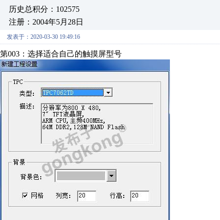
历史总积分：102575
注册：2004年5月28日
发表于：2020-03-30 19:49:16
第003：选择适合自己的触摸屏型号