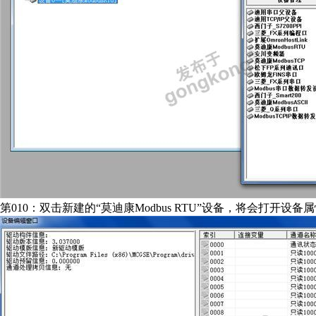
第010：双击新建的“莫迪康Modbus RTU”设备，将会打开设备