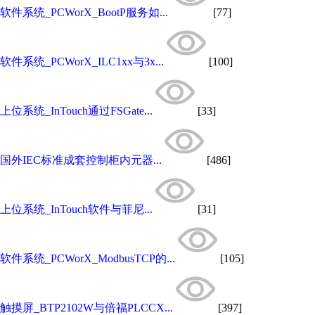
软件系统_PCWorX_BootP服务如...
[77]
软件系统_PCWorX_ILC1xx与3x...
[100]
上位系统_InTouch通过FSGate...
[33]
国外IEC标准成套控制柜内元器...
[486]
上位系统_InTouch软件与菲尼...
[31]
软件系统_PCWorX_ModbusTCP的...
[105]
触摸屏_BTP2102W与倍福PLCCX...
[397]