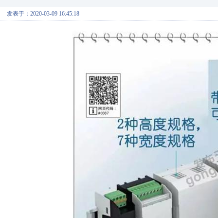
发表于：2020-03-09 16:45:18