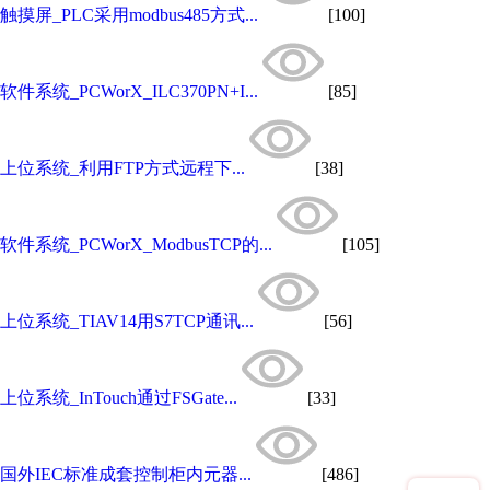
触摸屏_PLC采用modbus485方式...
[100]
软件系统_PCWorX_ILC370PN+I...
[85]
上位系统_利用FTP方式远程下...
[38]
软件系统_PCWorX_ModbusTCP的...
[105]
上位系统_TIAV14用S7TCP通讯...
[56]
上位系统_InTouch通过FSGate...
[33]
国外IEC标准成套控制柜内元器...
[486]