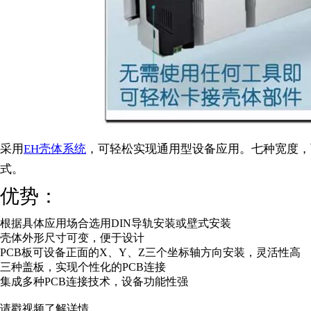
采用
EH壳体系统
，可轻松实现通用型设备应用。七种宽度，
式。
优势：
根据具体应用场合选用DIN导轨安装或壁式安装
壳体外形尺寸可变，便于设计
PCB板可设备正面的X、Y、Z三个坐标轴方向安装，灵活性高
三种盖板，实现个性化的PCB连接
集成多种PCB连接技术，设备功能性强
请戳视频了解详情。