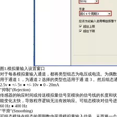
图1.模拟量输入设置窗口
对于每条模拟量输入通道，都将类型组态为电压或电流。为偶数通
用于通道 1 ，为通道 2 选择的类型也适用于通 道 3 。然后组
2.5v ● +/- 5v ● +/- 10v ● 0 - 20mA
"抑制"(Rejection)
传感器的响应时间或传送模拟量信号至模块的信号线的长度和
能变化太快，导致程序逻辑无法有效响应。可组态模块对信号进行抑制，
60 Hz ● 400 Hz
"平滑"(Smoothing)
可组态模块在组态的周期数内平滑模拟量输入信号，从而将一个