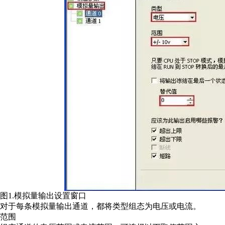
图1.模拟量输出设置窗口
对于每条模拟量输出通道，都将类型组态为电压或电流。
范围