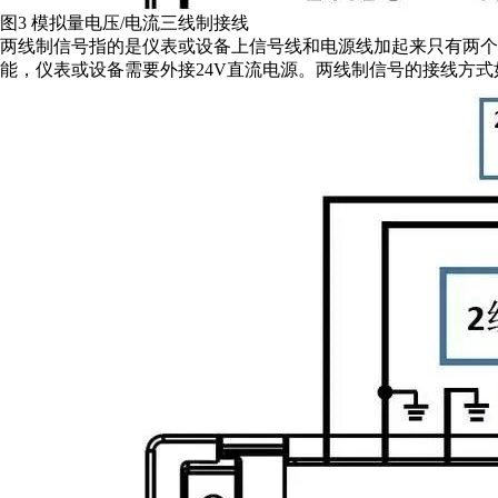
图3 模拟量电压/电流三线制接线
两线制信号指的是仪表或设备上信号线和电源线加起来只有两个接线端
能，仪表或设备需要外接24V直流电源。两线制信号的接线方式