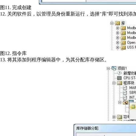
图11. 完成创建
12. 关闭软件后，以管理员身份重新运行，选择"库"即可找到添
图12. 指令库
13. 将其添加到程序编辑器中，为其分配库存储区。