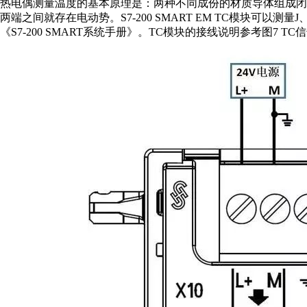
热电偶测量温度的基本原理是：两种不同成份的材质导体组成
两端之间就存在电动势。S7-200 SMART EM TC模块可以
《S7-200 SMART系统手册》。TC模块的接线说明参考图7 TC