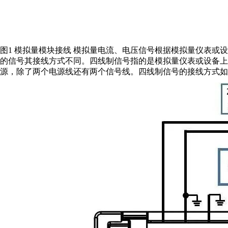
图1 模拟量模块接线 模拟量电流、电压信号根据模拟量仪表或
的信号其接线方式不同。四线制信号指的是模拟量仪表或设备上
源，除了两个电源线还有两个信号线。四线制信号的接线方式如