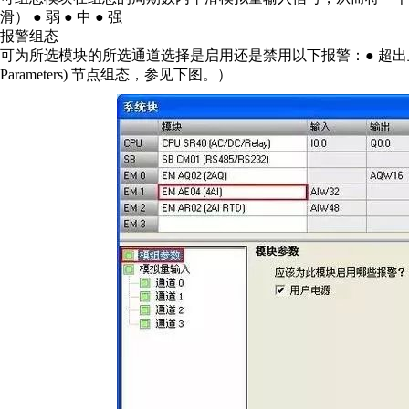
滑） ● 弱 ● 中 ● 强
报警组态
可为所选模块的所选通道选择是启用还是禁用以下报警：● 超出上限 ●
Parameters) 节点组态，参见下图。）