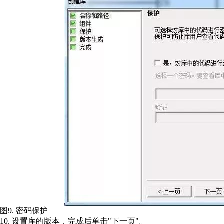
图9. 密码保护
10. 设置库的版本，完成后单击"下一页"。