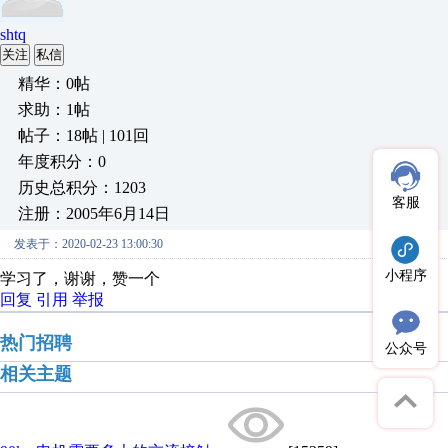
shtq
关注
私信
精华：0帖
求助：1帖
帖子：18帖 | 101回
年度积分：0
历史总积分：1203
客服
注册：2005年6月14日
发表于：2020-02-23 13:00:30
小程序
学习了，谢谢，赞一个
回复
引用
举报
热门招聘
公众号
相关主题