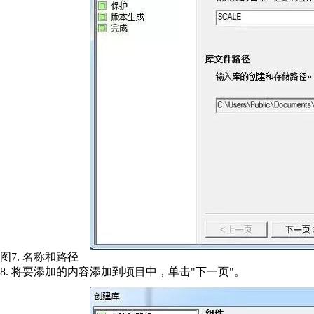
图7. 名称和路径
8. 将要添加的内容添加到项目中，单击"下一页"。