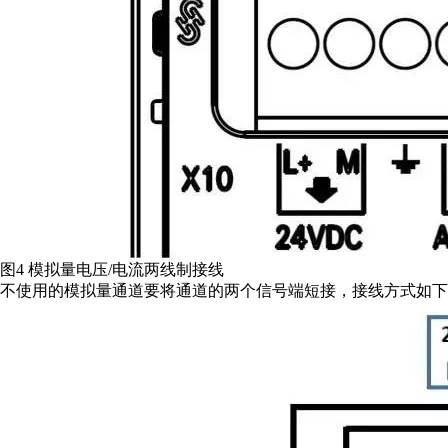
图4 模拟量电压/电流两线制接线
不使用的模拟量通道要将通道的两个信号端短接，接线方式如下