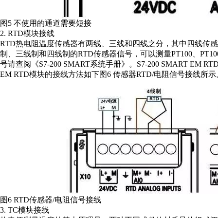
图5 不使用的通道需要短接
2. RTD模块接线
RTD热电阻温度传感器有两线、三线和四线之分，其中四线传感器测温
制、三线制和四线制的RTD传感器信号，可以测量PT100、PT1000
号请查阅《S7-200 SMART系统手册》。S7-200 SMART
EM RTD模块的接线方法如下图6 传感器RTD/电阻信号接线所示
图6 RTD传感器/电阻信号接线
3. TC模块接线