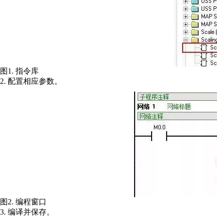
图1. 指令库
2. 配置相应参数。
图2. 编程窗口
3. 编译并保存。