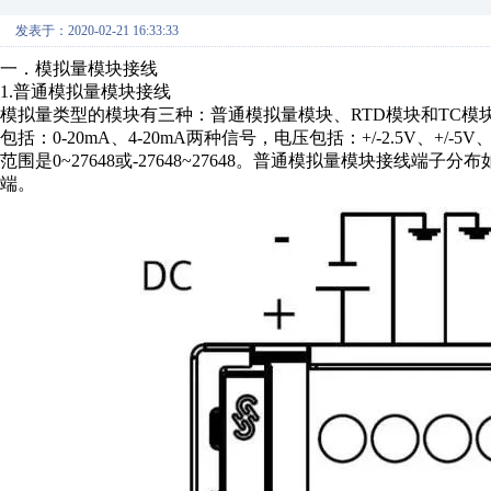
发表于：2020-02-21 16:33:33
一．模拟量模块接线
1.普通模拟量模块接线
模拟量类型的模块有三种：普通模拟量模块、RTD模块和TC
包括：0-20mA、4-20mA两种信号，电压包括：+/-2.5V、+/-5V
范围是0~27648或-27648~27648。普通模拟量模块接线
端。