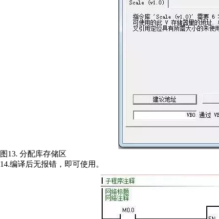
图13. 分配库存储区
14.编译后无报错，即可使用。