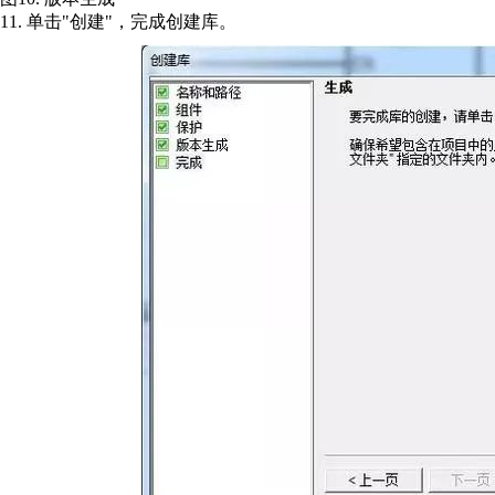
11. 单击"创建"，完成创建库。