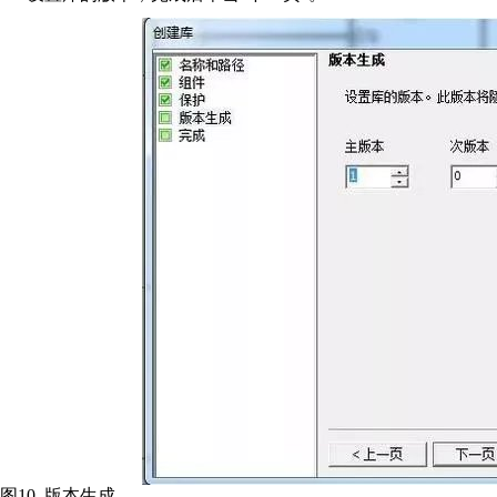
图10. 版本生成