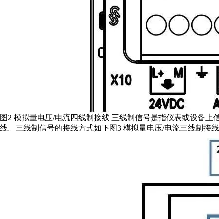
图2 模拟量电压/电流四线制接线 三线制信号是指仪表或设备
线。三线制信号的接线方式如下图3 模拟量电压/电流三线制接