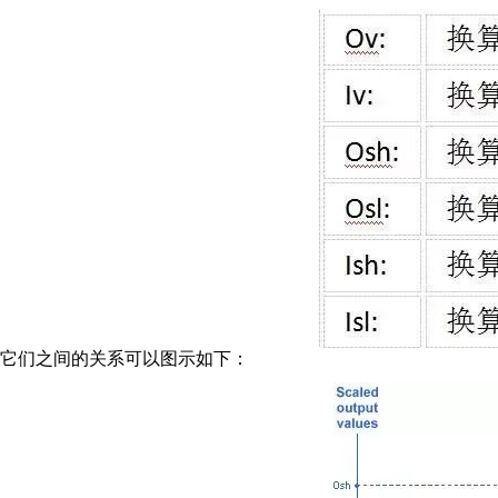
它们之间的关系可以图示如下：