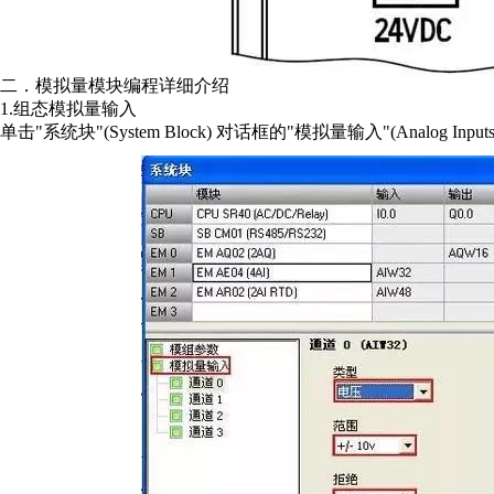
二．模拟量模块编程详细介绍
1.组态模拟量输入
单击"系统块"(System Block) 对话框的"模拟量输入"(Analo