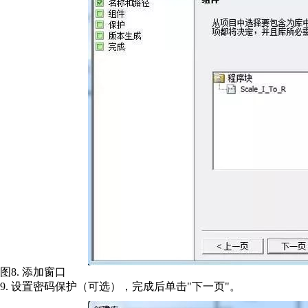
图8. 添加窗口
9. 设置密码保护（可选），完成后单击"下一页"。