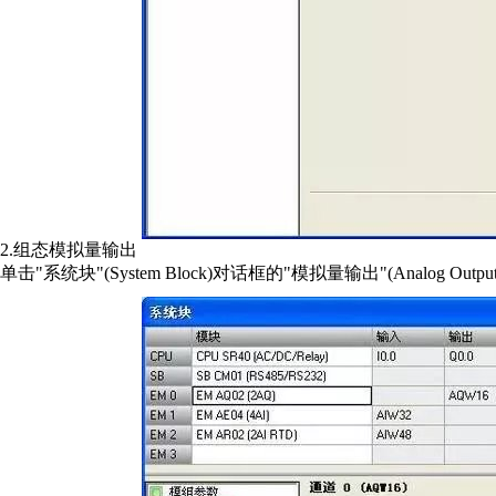
2.组态模拟量输出
单击"系统块"(System Block)对话框的"模拟量输出"(Analog