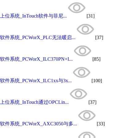
上位系统_InTouch软件与菲尼...
[31]
软件系统_PCWorX_PLC无法暖启...
[37]
软件系统_PCWorX_ILC370PN+I...
[85]
软件系统_PCWorX_ILC1xx与3x...
[100]
上位系统_InTouch通过OPCLin...
[37]
软件系统_PCWorX_AXC3050与多...
[33]