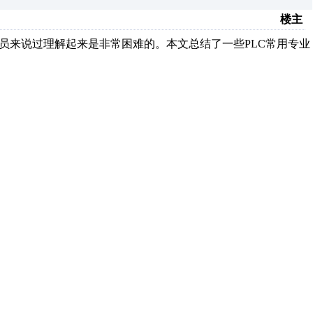
楼主
员来说过理解起来是非常困难的。本文总结了一些PLC常用专业