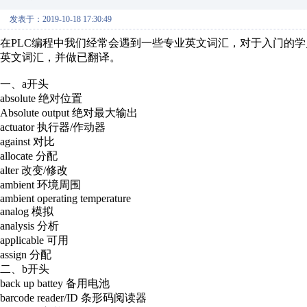
发表于：2019-10-18 17:30:49
在PLC编程中我们经常会遇到一些专业英文词汇，对于入门的学
英文词汇，并做已翻译。
一、a开头
absolute 绝对位置
Absolute output 绝对最大输出
actuator 执行器/作动器
against 对比
allocate 分配
alter 改变/修改
ambient 环境周围
ambient operating temperature
analog 模拟
analysis 分析
applicable 可用
assign 分配
二、b开头
back up battey 备用电池
barcode reader/ID 条形码阅读器