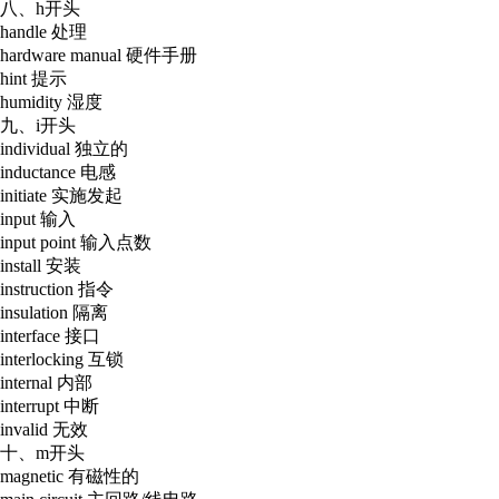
八、h开头
handle 处理
hardware manual 硬件手册
hint 提示
humidity 湿度
九、i开头
individual 独立的
inductance 电感
initiate 实施发起
input 输入
input point 输入点数
install 安装
instruction 指令
insulation 隔离
interface 接口
interlocking 互锁
internal 内部
interrupt 中断
invalid 无效
十、m开头
magnetic 有磁性的