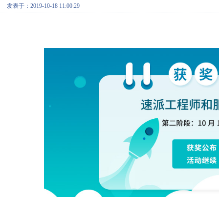
发表于：2019-10-18 11:00:29