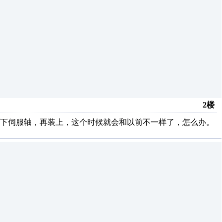
2楼
一下伺服轴，再装上，这个时候就会和以前不一样了，怎么办。