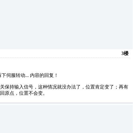
3楼
伺服转动...
内容的回复！
开关保持输入信号，这种情况就没办法了，位置肯定变了；再有
回原点，位置不会变。