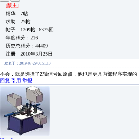
[版主]
精华：7帖
求助：25帖
帖子：1209帖 | 6375回
年度积分：216
历史总积分：44409
注册：2010年3月25日
发表于：2019-07-29 08:51:13
不会，就是选择了Z轴信号回原点，他也是更具内部程序实现的
回复
引用
举报