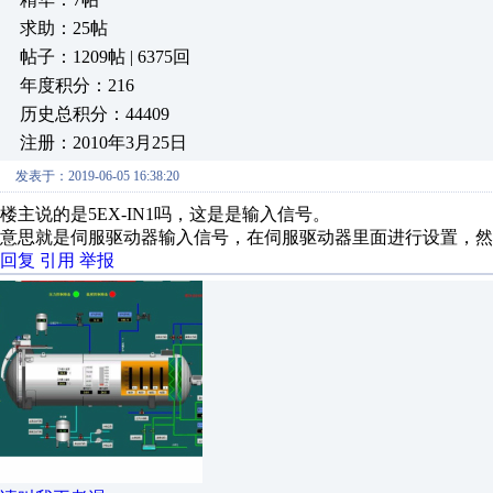
求助：25帖
帖子：1209帖 | 6375回
年度积分：216
历史总积分：44409
注册：2010年3月25日
发表于：2019-06-05 16:38:20
楼主说的是5EX-IN1吗，这是是输入信号。
意思就是伺服驱动器输入信号，在伺服驱动器里面进行设置，然
回复
引用
举报