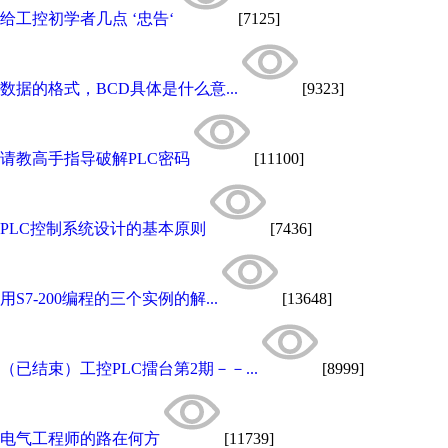
给工控初学者几点 ‘忠告‘
[7125]
数据的格式，BCD具体是什么意...
[9323]
请教高手指导破解PLC密码
[11100]
PLC控制系统设计的基本原则
[7436]
用S7-200编程的三个实例的解...
[13648]
（已结束）工控PLC擂台第2期－－...
[8999]
电气工程师的路在何方
[11739]