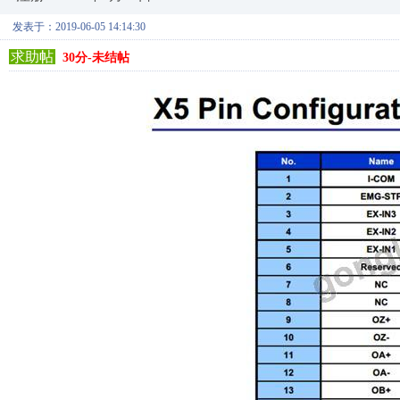
发表于：2019-06-05 14:14:30
求助帖
30分-未结帖