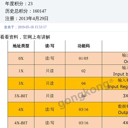
年度积分：23
历史总积分：160147
注册：2013年4月29日
发表于：2019-05-18 15:53:17
看看资料，官网上有讲解