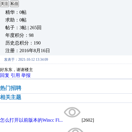
关注
私信
精华：0帖
求助：0帖
帖子：3帖 | 265回
年度积分：98
历史总积分：190
注册：2016年8月16日
发表于：2021-10-12 13:34:09
好东东，
谢谢楼主
回复
引用
举报
热门招聘
相关主题
怎么打开以前版本的Wincc Fl...
[2602]