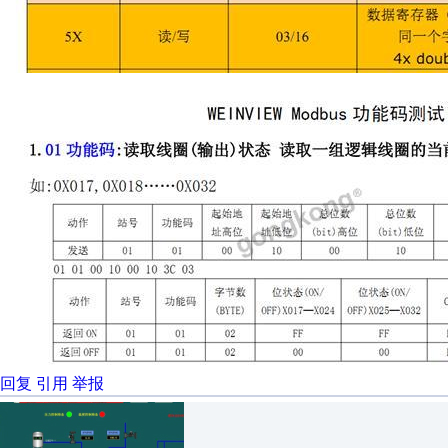
回复
引用
举报