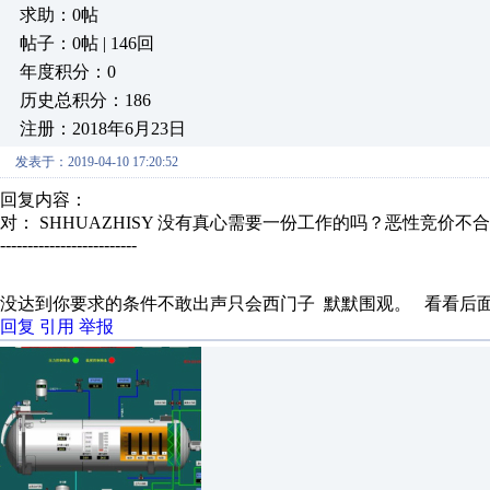
求助：0帖
帖子：0帖 | 146回
年度积分：0
历史总积分：186
注册：2018年6月23日
发表于：2019-04-10 17:20:52
回复内容：
对： SHHUAZHISY
没有真心需要一份工作的吗？恶性竞价不
-------------------------
没达到你要求的条件不敢出声只会西门子 默默围观。 看看后
回复
引用
举报