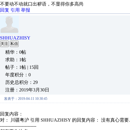
不要动不动就口出秽语，不显得你多高尚
回复
引用
举报
SHHUAZHISY
关注
私信
精华：0帖
求助：1帖
帖子：1帖 | 15回
年度积分：0
历史总积分：29
注册：2019年3月30日
发表于：2019-04-11 10:30:45
回复内容：
对： 川疆粤沪
引用 SHHUAZHISY 的回复内容： 没有真心需要.
-------------------------