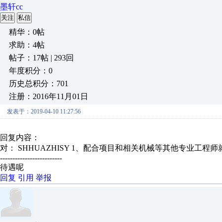
墨轩cc
关注
私信
精华：0帖
求助：4帖
帖子：17帖 | 293回
年度积分：0
历史总积分：701
注册：2016年11月01日
发表于：2019-04-10 11:27:56
回复内容：
对： SHHUAZHISY
1、配合项目和相关机械等其他专业工程师就
-------------------------
待遇呢
回复
引用
举报