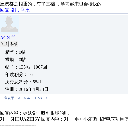
应该都是相通的，有了基础 ，学习起来也会很快的
回复
引用
举报
AC米兰
关注
私信
精华：0帖
求助：0帖
帖子：135帖 | 1067回
年度积分：16
历史总积分：5841
注册：2016年4月23日
发表于：2019-04-11 11:24:19
回复内容：标题党，吸引眼球的吧
对： SHHUAZHISY
回复内容：对： 乖乖小笨熊 招“电气功臣使 ”
-------------------------