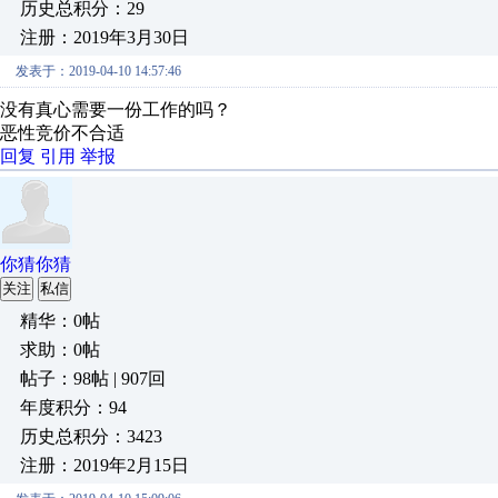
历史总积分：29
注册：2019年3月30日
发表于：2019-04-10 14:57:46
没有真心需要一份工作的吗？
恶性竞价不合适
回复
引用
举报
你猜你猜
关注
私信
精华：0帖
求助：0帖
帖子：98帖 | 907回
年度积分：94
历史总积分：3423
注册：2019年2月15日