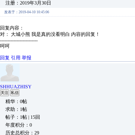
注册：2019年3月30日
发表于：2019-04-10 10:45:06
回复内容：
对： 大城小熊
我是真的没看明白
内容的回复！
-------------------------
呵呵
回复
引用
举报
SHHUAZHISY
关注
私信
精华：0帖
求助：1帖
帖子：1帖 | 15回
年度积分：0
历史总积分：29