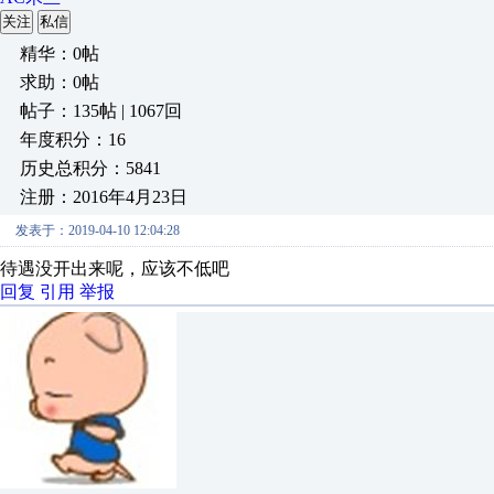
关注
私信
精华：0帖
求助：0帖
帖子：135帖 | 1067回
年度积分：16
历史总积分：5841
注册：2016年4月23日
发表于：2019-04-10 12:04:28
待遇没开出来呢，应该不低吧
回复
引用
举报