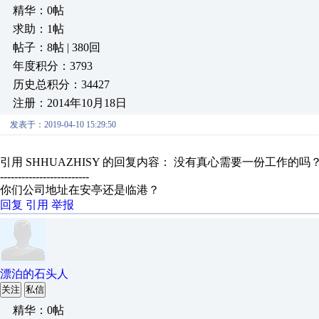
精华：0帖
求助：1帖
帖子：8帖 | 380回
年度积分：3793
历史总积分：34427
注册：2014年10月18日
发表于：2019-04-10 15:29:50
引用 SHHUAZHISY 的回复内容： 没有真心需要一份工作的
-------------------------
你们公司地址在安亭还是临港？
回复
引用
举报
漂泊的石头人
关注
私信
精华：0帖