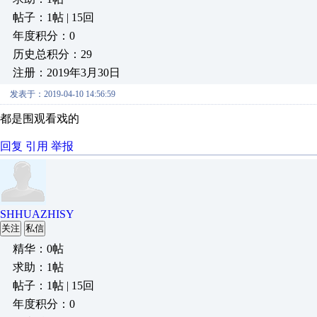
帖子：1帖 | 15回
年度积分：0
历史总积分：29
注册：2019年3月30日
发表于：2019-04-10 14:56:59
都是围观看戏的
回复
引用
举报
SHHUAZHISY
关注
私信
精华：0帖
求助：1帖
帖子：1帖 | 15回
年度积分：0