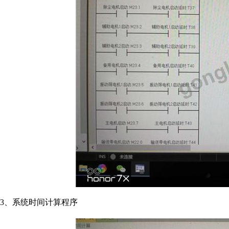
3、系统时间计算程序