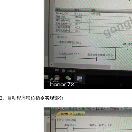
2、自动程序移位指令实现部分