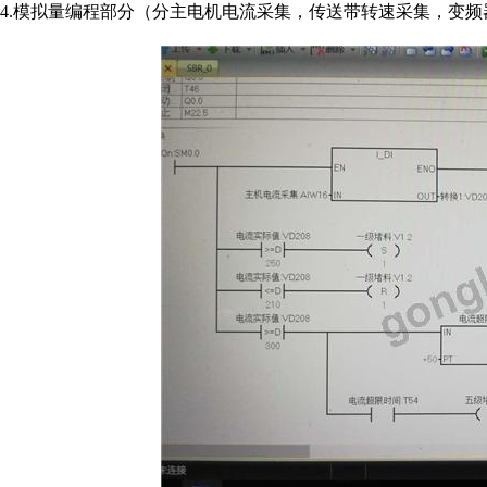
4.模拟量编程部分（分主电机电流采集，传送带转速采集，变