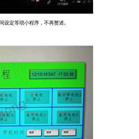
时间设定等琐小程序，不再赘述。