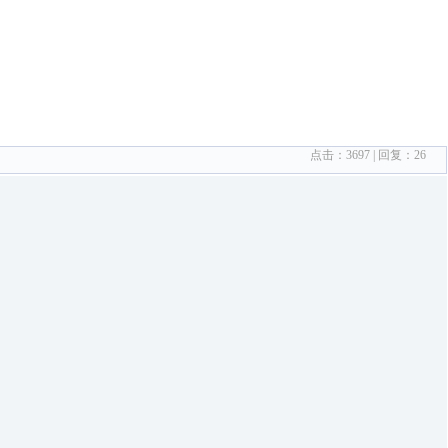
点击：
3697
| 回复：
26