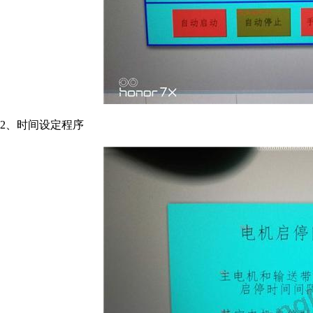
2、时间设定程序