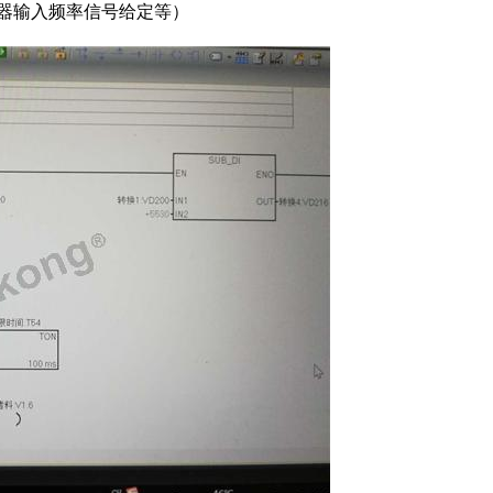
频器输入频率信号给定等）