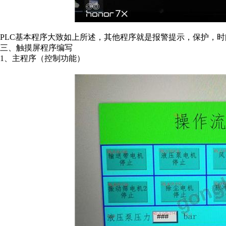
PLC基本程序大致如上所述，其他程序就是报警提示，保护，
三、触摸屏程序编写
1、主程序（控制功能）