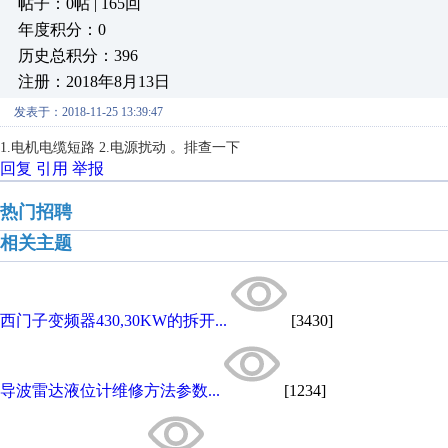
帖子：0帖 | 165回
年度积分：0
历史总积分：396
注册：2018年8月13日
发表于：2018-11-25 13:39:47
1.电机电缆短路 2.电源扰动 。排查一下
回复
引用
举报
热门招聘
相关主题
西门子变频器430,30KW的拆开...
[3430]
导波雷达液位计维修方法参数...
[1234]