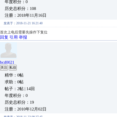
年度积分：0
历史总积分：108
注册：2018年11月16日
发表于：2018-11-21 16:21:40
首次上电后需要先操作下复位
回复
引用
举报
bcd0021
关注
私信
精华：0帖
求助：0帖
帖子：2帖 | 14回
年度积分：0
历史总积分：19
注册：2010年12月02日