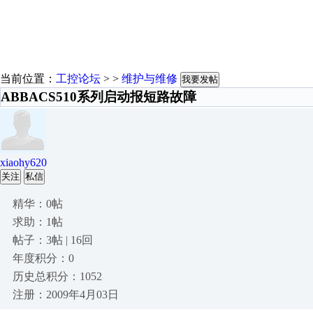
当前位置：
工控论坛
> >
维护与维修
我要发帖
ABBACS510系列启动报短路故障
xiaohy620
关注
私信
精华：0帖
求助：1帖
帖子：3帖 | 16回
年度积分：0
历史总积分：1052
注册：2009年4月03日