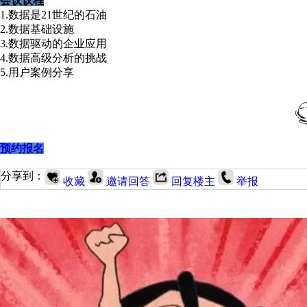
会议议程
1.数据是21世纪的石油
2.数据基础设施
3.数据驱动的企业应用
4.数据高级分析的挑战
5.用户案例分享
预约报名
分享到：
收藏
邀请回答
回复楼主
举报