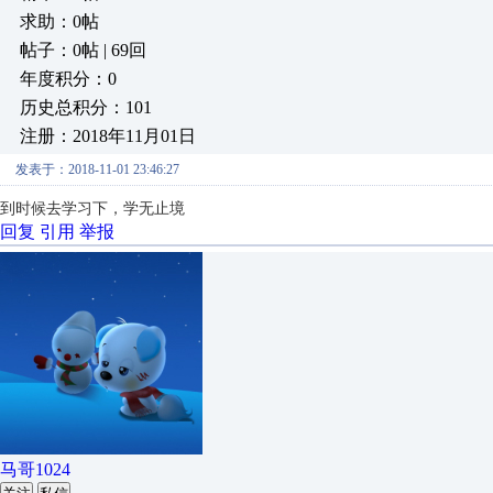
求助：0帖
帖子：0帖 | 69回
年度积分：0
历史总积分：101
注册：2018年11月01日
发表于：2018-11-01 23:46:27
到时候去学习下，学无止境
回复
引用
举报
马哥1024