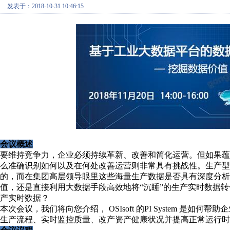
发表于：2018-10-31 10:46:15
会议概述
要维持竞争力，企业必须持续革新、改善和简化运营。但如果
么准确识别如何以及在何处改善运营则非常具有挑战性。生产
的，而在集团高层领导眼里这些海量生产数据是否具有深度分
值，还是直接利用大数据手段高效地将“沉睡”的生产实时数据
产实时数据？
本次会议，我们将向您介绍， OSIsoft 的PI System 
生产流程、实时监控质量、改产资产健康状况并提高正常运行