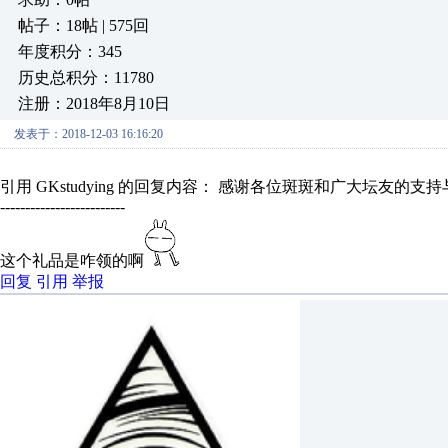
帖子：18帖 | 575回
年度积分：345
历史总积分：11780
注册：2018年8月10日
发表于：2018-12-03 16:16:20
引用 GKstudying 的回复内容： 感谢各位斑斑和广大坛友
-------------------------
这个礼品是咋领的啊
回复
引用
举报