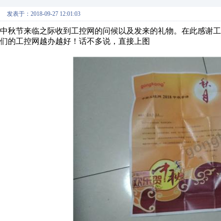
发表于：2018-09-27 12:01:03
中秋节来临之际收到工控网的问候以及发来的礼物。在此感谢
们的工控网越办越好！话不多说，直接上图