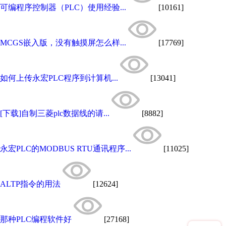
可编程序控制器（PLC）使用经验...
[10161]
MCGS嵌入版，没有触摸屏怎么样...
[17769]
如何上传永宏PLC程序到计算机...
[13041]
[下载]自制三菱plc数据线的请...
[8882]
永宏PLC的MODBUS RTU通讯程序...
[11025]
ALTP指令的用法
[12624]
那种PLC编程软件好
[27168]