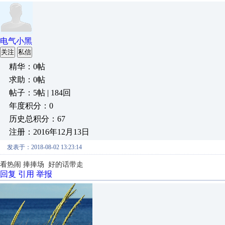
电气小黑
关注
私信
精华：0帖
求助：0帖
帖子：5帖 | 184回
年度积分：0
历史总积分：67
注册：2016年12月13日
发表于：2018-08-02 13:23:14
看热闹 捧捧场 好的话带走
回复
引用
举报