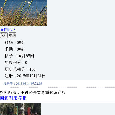
青白PCS
关注
私信
精华：0帖
求助：0帖
帖子：1帖 | 85回
年度积分：0
历史总积分：156
注册：2015年12月31日
发表于：2018-08-14 07:52:19
拆机解密，不过还是要尊重知识产权
回复
引用
举报