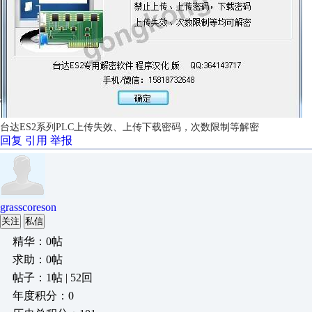
台达ES2系列PLC上传失效、上传下载密码，次数限制等解密
回复
引用
举报
grasscoreson
关注
私信
精华：0帖
求助：0帖
帖子：1帖 | 52回
年度积分：0