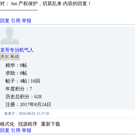
对： Jan
产权保护，切莫乱来
内容的回复！
-------------------------
回复
引用
举报
龙哥专治机气人
关注
私信
精华：0帖
求助：0帖
帖子：4帖 | 16回
年度积分：7
历史总积分：628
注册：2017年8月24日
发表于：2018-08-02 11:37:56
格式化 找源程序 重新下载
回复
引用
举报