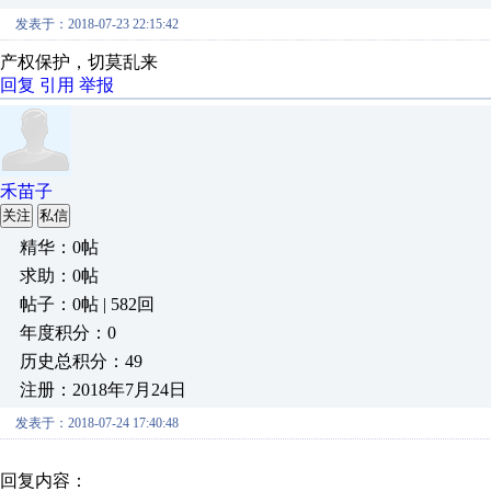
发表于：2018-07-23 22:15:42
产权保护，切莫乱来
回复
引用
举报
禾苗子
关注
私信
精华：0帖
求助：0帖
帖子：0帖 | 582回
年度积分：0
历史总积分：49
注册：2018年7月24日
发表于：2018-07-24 17:40:48
回复内容：