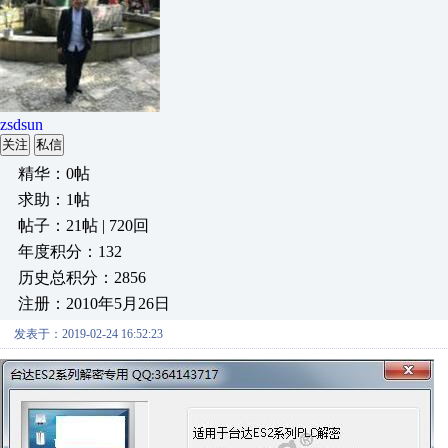
zsdsun
关注
私信
精华：0帖
求助：1帖
帖子：21帖 | 720回
年度积分：132
历史总积分：2856
注册：2010年5月26日
发表于：2019-02-24 16:52:23