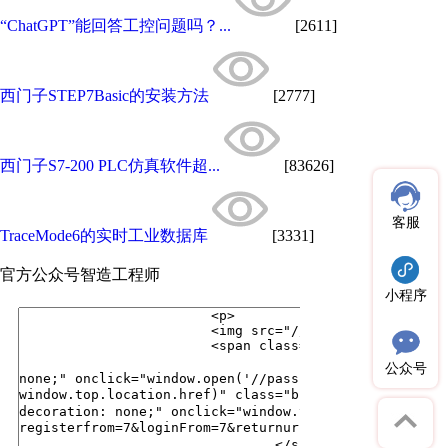
“ChatGPT”能回答工控问题吗？...
[2611]
西门子STEP7Basic的安装方法
[2777]
西门子S7-200 PLC仿真软件超...
[83626]
客服
TraceMode6的实时工业数据库
[3331]
官方公众号
智造工程师
小程序
公众号