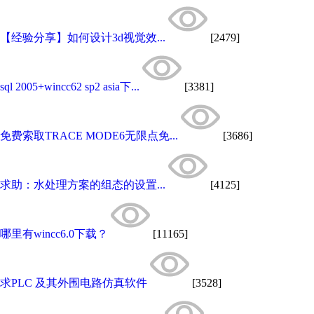
【经验分享】如何设计3d视觉效...
[2479]
sql 2005+wincc62 sp2 asia下...
[3381]
免费索取TRACE MODE6无限点免...
[3686]
求助：水处理方案的组态的设置...
[4125]
哪里有wincc6.0下载？
[11165]
求PLC 及其外围电路仿真软件
[3528]