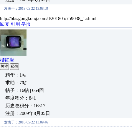
发表于：2018-05-22 13:08:59
http://bbs.gongkong.com/d/201805/759038_1.shtml
回复
引用
举报
柳红岩
关注
私信
精华：1帖
求助：7帖
帖子：16帖 | 664回
年度积分：841
历史总积分：16817
注册：2009年8月05日
发表于：2018-05-22 13:09:46