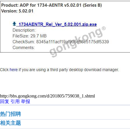
http://bbs.gongkong.com/d/201805/759038_1.shtml
回复
引用
举报
热门招聘
相关主题