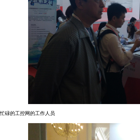
忙碌的工控网的工作人员