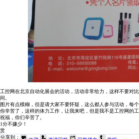
工控网在北京自动化展会的活动，活动非常给力，这样不要对比
间。
图片有点模糊，但是请大家不要怀疑，这么都人参与活动，每
你辛苦了，这样的体力工作，让我来吧，但是我不是工控网的
祝福，你们辛苦了。
1分不嫌少！
赏
分享到：