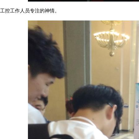
工控工作人员专注的神情。