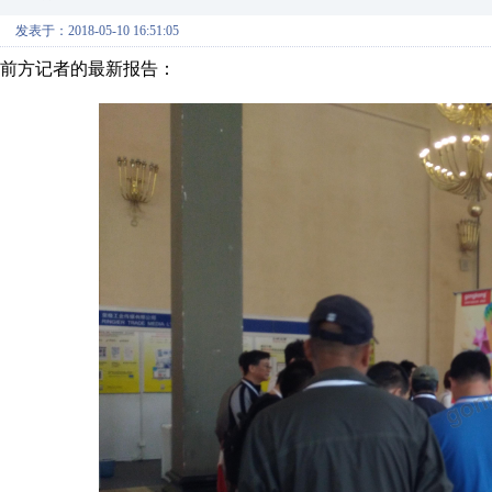
发表于：2018-05-10 16:51:05
前方记者的最新报告：