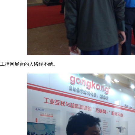
工控网展台的人络绎不绝。