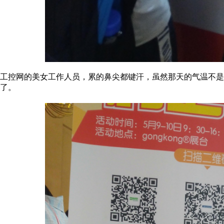
工控网的美女工作人员，累的鼻尖都键汗，虽然那天的气温不
了。