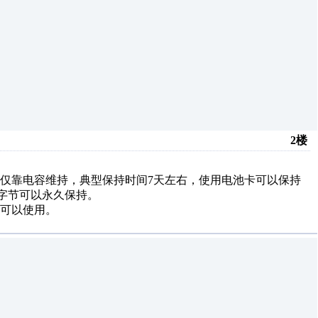
2楼
仅靠电容维持，典型保持时间7天左右，使用电池卡可以保持
个字节可以永久保持。
可以使用。