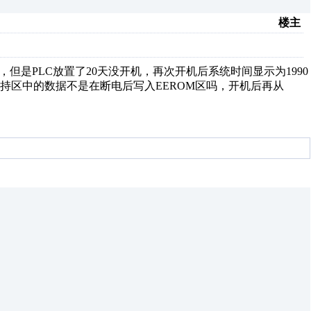
楼主
，但是PLC放置了20天没开机，再次开机后系统时间显示为1990
持区中的数据不是在断电后写入EEROM区吗，开机后再从