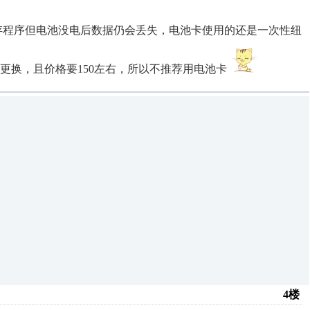
保存程序但电池没电后数据仍会丢失，电池卡使用的还是一次性纽
更换，且价格要150左右，所以不推荐用电池卡
4楼