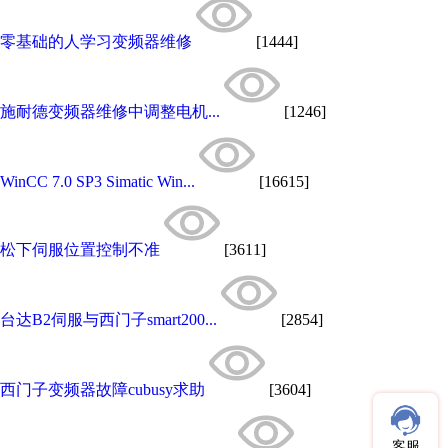
零基础的人学习变频器维修
[1444]
施耐德变频器维修中调整电机...
[1246]
WinCC 7.0 SP3 Simatic Win...
[16615]
松下伺服位置控制不准
[3611]
台达B2伺服与西门子smart200...
[2854]
西门子变频器故障cubusy求助
[3604]
客服