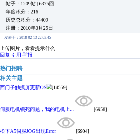
帖子：1209帖 | 6375回
年度积分：216
历史总积分：44409
注册：2010年3月25日
发表于：2018-02-13 22:03:45
上传图片，看看提示什么
回复
引用
举报
热门招聘
相关主题
西门子触摸屏更新OS
[14559]
伺服电机锁死问题，我的电机上...
[6958]
松下A5伺服JOG出现Error
[6904]