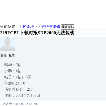
当前位置：
工控论坛
> >
维护与维修
我要发帖
319FCPU下载时报SDB2000无法装载
关注
私信
精华：0帖
求助：1帖
帖子：2帖 | 16回
年度积分：0
历史总积分：217
注册：2004年7月09日
发表于：2018-02-12 20:12:17