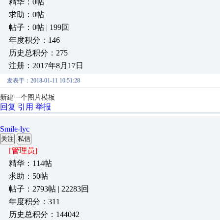
精华：0帖
求助：0帖
帖子：0帖 | 199回
年度积分：146
历史总积分：275
注册：2017年8月17日
发表于：2018-01-11 10:51:28
新建一个图片模板
回复
引用
举报
Smile-lyc
关注
私信
[管理员]
精华：114帖
求助：50帖
帖子：2793帖 | 22283回
年度积分：311
历史总积分：144042