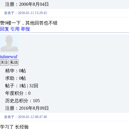
注册：2006年8月04日
发表于：2018-01-11 13:29:45
赞9楼一下，其他回答也不错
回复
引用
举报
iuhnewuf
关注
私信
精华：0帖
求助：0帖
帖子：1帖 | 32回
年度积分：0
历史总积分：105
注册：2016年8月09日
发表于：2018-01-12 08:47:40
学习了 长经验