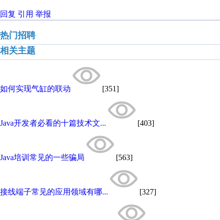
回复
引用
举报
热门招聘
相关主题
如何实现气缸的联动
[351]
Java开发者必看的十篇技术文...
[403]
Java培训常见的一些骗局
[563]
接线端子常见的应用领域有哪...
[327]