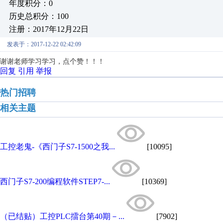
年度积分：0
历史总积分：100
注册：2017年12月22日
发表于：2017-12-22 02:42:09
谢谢老师学习学习，点个赞！！！
回复
引用
举报
热门招聘
相关主题
工控老鬼-《西门子S7-1500之我...
[10095]
西门子S7-200编程软件STEP7-...
[10369]
（已结贴）工控PLC擂台第40期－...
[7902]