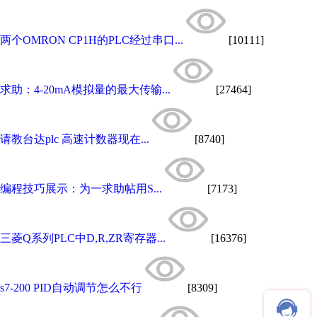
两个OMRON CP1H的PLC经过串口...
[10111]
求助：4-20mA模拟量的最大传输...
[27464]
请教台达plc 高速计数器现在...
[8740]
编程技巧展示：为一求助帖用S...
[7173]
三菱Q系列PLC中D,R,ZR寄存器...
[16376]
s7-200 PID自动调节怎么不行
[8309]