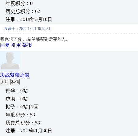
年度积分：0
历史总积分：62
注册：2018年3月10日
发表于：2022-12-21 16:32:31
我也想了解，
,希望能帮到需要的人。
回复
引用
举报
决战紫禁之巅
关注
私信
精华：0帖
求助：0帖
帖子：0帖 | 2回
年度积分：53
历史总积分：53
注册：2023年1月30日