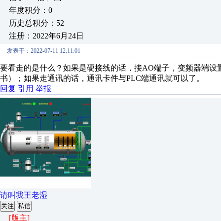
年度积分：0
历史总积分：52
注册：2022年6月24日
发表于：2022-07-11 12:11:01
要看走的是什么？如果是硬接线的话，接AO端子，变频器端设
书）；如果走通讯的话，通讯卡件与PLC端通讯就可以了。
回复
引用
举报
请叫我王老湿
关注
私信
[版主]