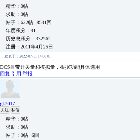
精华：0帖
求助：0帖
帖子：622帖 | 8531回
年度积分：91
历史总积分：332562
注册：2011年4月25日
发表于：2022-07-11 14:06:01
DCS自带开关量和模拟量，根据功能具体选用
回复
引用
举报
gk2017
关注
私信
精华：0帖
求助：0帖
帖子：0帖 | 6回