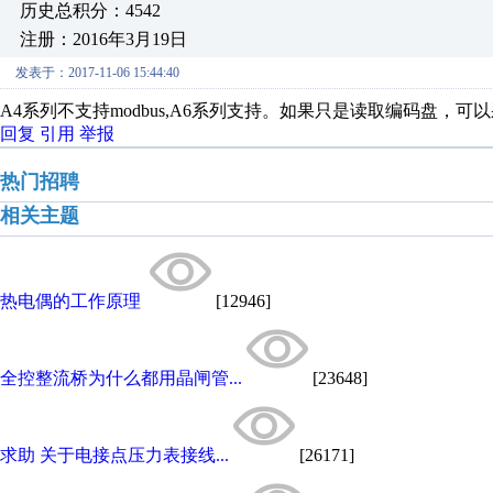
历史总积分：4542
注册：2016年3月19日
发表于：2017-11-06 15:44:40
A4系列不支持modbus,A6系列支持。如果只是读取编码盘，
回复
引用
举报
热门招聘
相关主题
热电偶的工作原理
[12946]
全控整流桥为什么都用晶闸管...
[23648]
求助 关于电接点压力表接线...
[26171]