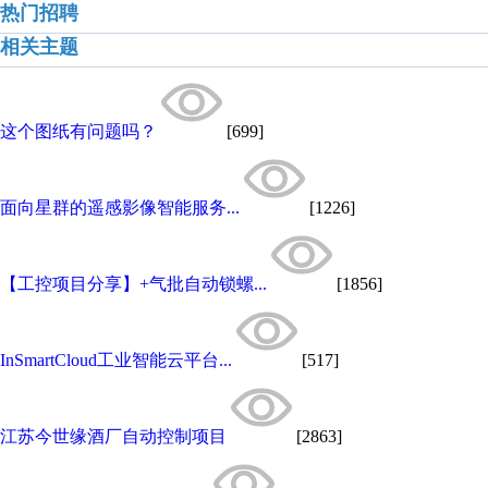
热门招聘
相关主题
这个图纸有问题吗？
[699]
面向星群的遥感影像智能服务...
[1226]
【工控项目分享】+气批自动锁螺...
[1856]
InSmartCloud工业智能云平台...
[517]
江苏今世缘酒厂自动控制项目
[2863]