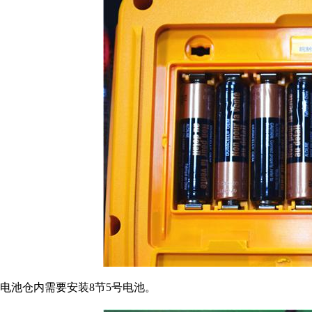
电池仓内需要安装8节5号电池。