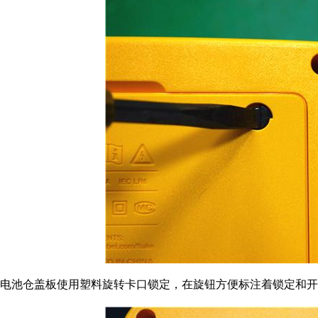
电池仓盖板使用塑料旋转卡口锁定，在旋钮方便标注着锁定和开