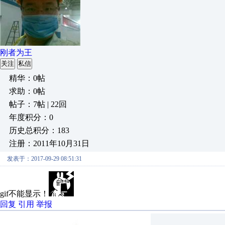
刚者为王
关注
私信
精华：0帖
求助：0帖
帖子：7帖 | 22回
年度积分：0
历史总积分：183
注册：2011年10月31日
发表于：2017-09-29 08:51:31
gif不能显示！
回复
引用
举报