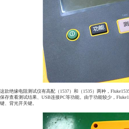
这款绝缘电阻测试仪有高配（1537）和（1535）两种，
Fluke
保存查看测试结果、USB连接PC等功能。由于功能较少，
Flu
键、背光开关键。