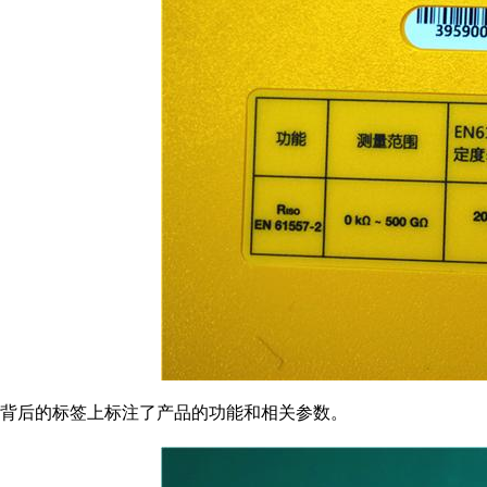
背后的标签上标注了产品的功能和相关参数。