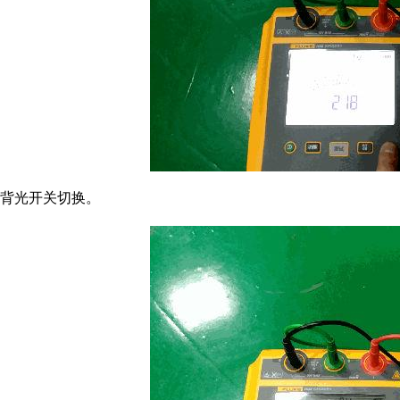
背光开关切换。