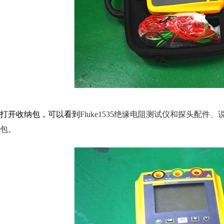
打开收纳包，可以看到
Fluke1535绝缘电阻测试仪和探头
包。