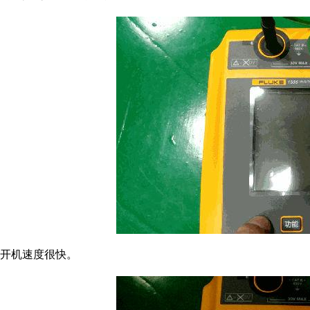
开机速度很快。