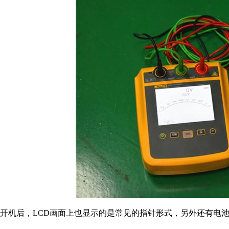
开机后，LCD画面上也显示的是常见的指针形式，另外还有电