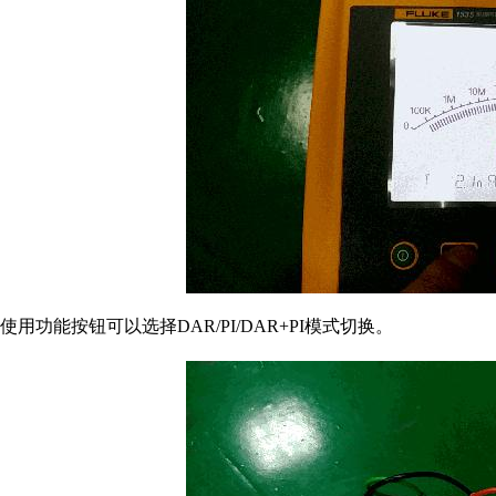
使用功能按钮可以选择DAR/PI/DAR+PI模式切换。