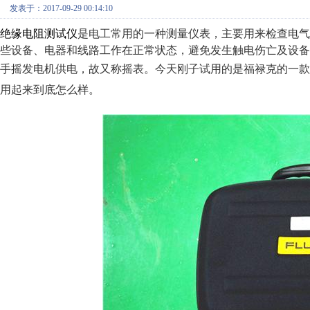
发表于：2017-09-29 00:14:10
绝缘电阻测试仪
是电工常用的一种测量仪表，主要用来检查电气
些设备、电器和线路工作在正常状态，避免发生触电伤亡及设备
手摇发电机供电，故又称摇表。今天刚子试用的是福禄克的一款
用起来到底怎么样。