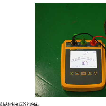
测试控制变压器的绝缘。