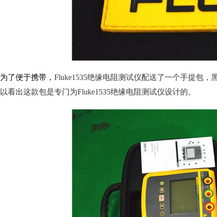
为了便于携带，
Fluke1535绝缘电阻测试仪配送了一个手提包
以看出这款包是专门为
Fluke1535绝缘电阻测试仪设计的。