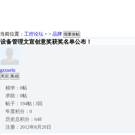
当前位置：
工控论坛
> >
品牌
我要发帖
设备管理文宣创意奖获奖名单公布！
gzxuefu
关注
私信
精华：0帖
求助：0帖
帖子：194帖 | 3回
年度积分：0
历史总积分：648
注册：2012年8月20日