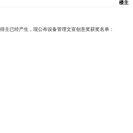
楼主
得主已经产生，现公布设备管理文宣创意奖获奖名单：