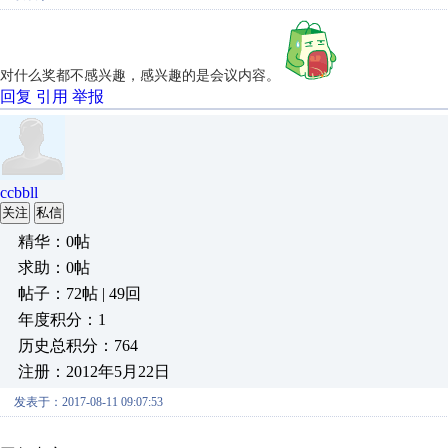
对什么奖都不感兴趣，感兴趣的是会议内容。
回复
引用
举报
ccbbll
关注
私信
精华：0帖
求助：0帖
帖子：72帖 | 49回
年度积分：1
历史总积分：764
注册：2012年5月22日
发表于：2017-08-11 09:07:53