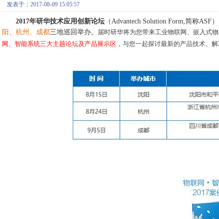
发表于：2017-08-09 15:05:57
2017年研华技术应用创新论坛
（Advantech Solution Form,简称ASF
阳、杭州、成都
三地巡回举办。
届时研华将为您带来工业物联网、嵌入式物
网、智能系统三大主题论坛及产品展示区
，与您一起探讨最新的产品技术、解