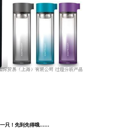
』一只！先到先得哦……