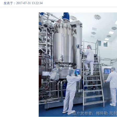
发表于：2017-07-31 13:22:34