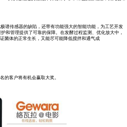
补了老式极谱传感器的缺陷，还带有功能强大的智能功能，为工艺开发
维护和管理提供了可靠的保障。在发酵过程监测、优化放大中，
证菌体的正常生长，又能尽可能降低搅拌和通气成
0名的客户将有机会赢取大奖。