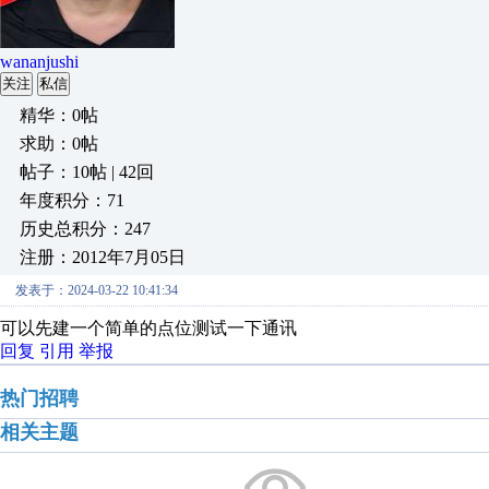
wananjushi
关注
私信
精华：0帖
求助：0帖
帖子：10帖 | 42回
年度积分：71
历史总积分：247
注册：2012年7月05日
发表于：2024-03-22 10:41:34
可以先建一个简单的点位测试一下通讯
回复
引用
举报
热门招聘
相关主题