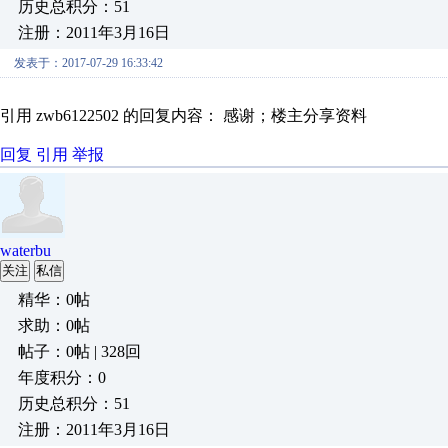
历史总积分：51
注册：2011年3月16日
发表于：2017-07-29 16:33:42
引用 zwb6122502 的回复内容： 感谢；楼主分享资料
回复
引用
举报
waterbu
关注
私信
精华：0帖
求助：0帖
帖子：0帖 | 328回
年度积分：0
历史总积分：51
注册：2011年3月16日