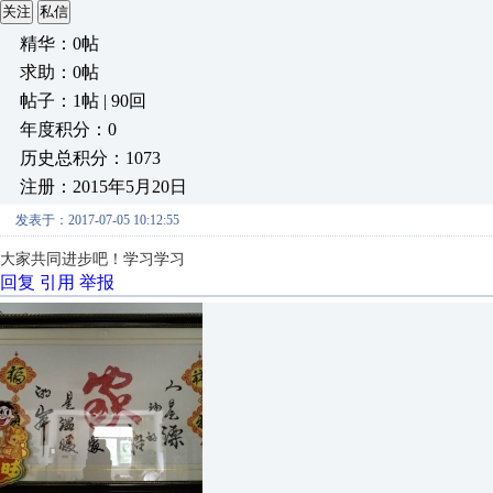
关注
私信
精华：0帖
求助：0帖
帖子：1帖 | 90回
年度积分：0
历史总积分：1073
注册：2015年5月20日
发表于：2017-07-05 10:12:55
大家共同进步吧！学习学习
回复
引用
举报