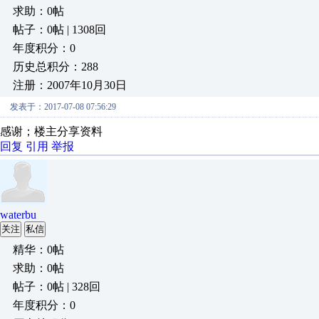
求助：0帖
帖子：0帖 | 1308回
年度积分：0
历史总积分：288
注册：2007年10月30日
发表于：2017-07-08 07:56:29
感谢；楼主分享资料
回复
引用
举报
waterbu
关注
私信
精华：0帖
求助：0帖
帖子：0帖 | 328回
年度积分：0