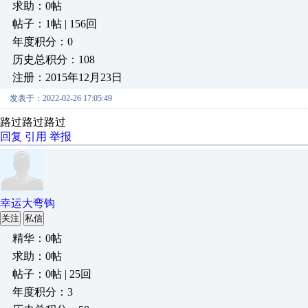
求助：0帖
帖子：1帖 | 156回
年度积分：0
历史总积分：108
注册：2015年12月23日
发表于：2022-02-26 17:05:49
路过路过路过
回复
引用
举报
幸运大弯钩
关注
私信
精华：0帖
求助：0帖
帖子：0帖 | 25回
年度积分：3