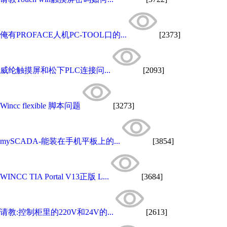
俺有PROFACE人机PC-TOOL口的...
[2373]
威纶触摸屏和松下PLC连接问...
[2093]
Wincc flexible 脚本问题
[3273]
mySCADA-能装在手机平板上的...
[3854]
WINCC TIA Portal V13正版 L...
[3684]
请教:控制柜里的220V和24V的...
[2613]