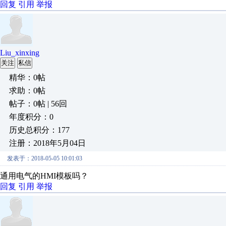
回复
引用
举报
Liu_xinxing
关注
私信
精华：0帖
求助：0帖
帖子：0帖 | 56回
年度积分：0
历史总积分：177
注册：2018年5月04日
发表于：2018-05-05 10:01:03
通用电气的HMI模板吗？
回复
引用
举报