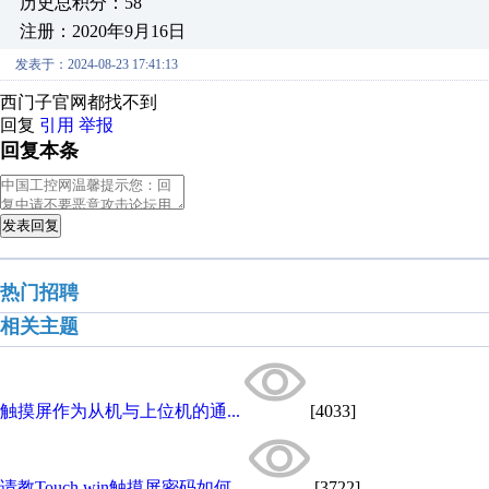
历史总积分：58
注册：2020年9月16日
发表于：2024-08-23 17:41:13
西门子官网都找不到
回复
引用
举报
回复本条
发表回复
热门招聘
相关主题
触摸屏作为从机与上位机的通...
[4033]
请教Touch win触摸屏密码如何...
[3722]