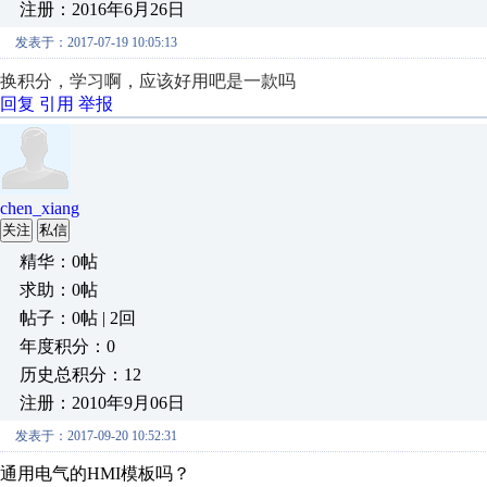
注册：2016年6月26日
发表于：2017-07-19 10:05:13
换积分，学习啊，应该好用吧是一款吗
回复
引用
举报
chen_xiang
关注
私信
精华：0帖
求助：0帖
帖子：0帖 | 2回
年度积分：0
历史总积分：12
注册：2010年9月06日
发表于：2017-09-20 10:52:31
通用电气的HMI模板吗？