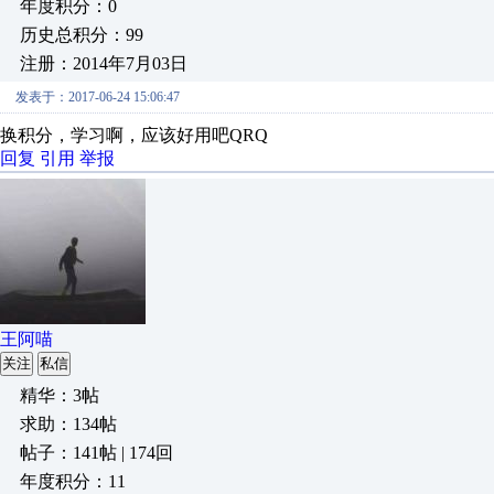
年度积分：0
历史总积分：99
注册：2014年7月03日
发表于：2017-06-24 15:06:47
换积分，学习啊，应该好用吧QRQ
回复
引用
举报
王阿喵
关注
私信
精华：3帖
求助：134帖
帖子：141帖 | 174回
年度积分：11