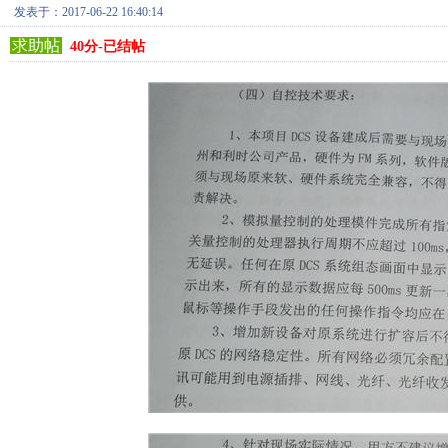
发表于：2017-06-22 16:40:14
求助帖
40分-已结帖