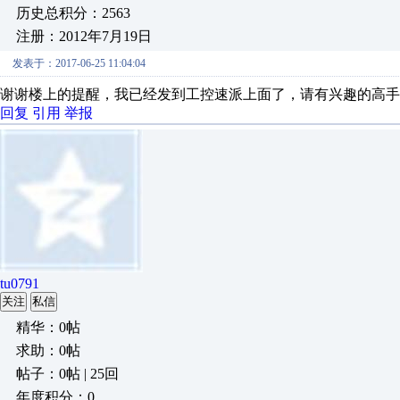
历史总积分：2563
注册：2012年7月19日
发表于：2017-06-25 11:04:04
谢谢楼上的提醒，我已经发到工控速派上面了，请有兴趣的高手
回复
引用
举报
tu0791
关注
私信
精华：0帖
求助：0帖
帖子：0帖 | 25回
年度积分：0