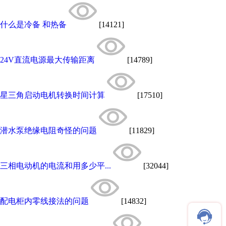
什么是冷备 和热备
[14121]
24V直流电源最大传输距离
[14789]
星三角启动电机转换时间计算
[17510]
潜水泵绝缘电阻奇怪的问题
[11829]
三相电动机的电流和用多少平...
[32044]
配电柜内零线接法的问题
[14832]