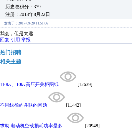
历史总积分：379
注册：2013年8月22日
发表于：2017-09-29 11:51:06
我会，但是太远
回复
引用
举报
热门招聘
相关主题
110kv、10kv高压开关柜图纸
[12639]
不同线径的并联的问题
[11442]
求助:电动机空载损耗功率是多...
[20948]