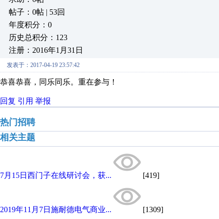
帖子：0帖 | 53回
年度积分：0
历史总积分：123
注册：2016年1月31日
发表于：2017-04-19 23:57:42
恭喜恭喜，同乐同乐。重在参与！
回复
引用
举报
热门招聘
相关主题
7月15日西门子在线研讨会，获...
[419]
2019年11月7日施耐德电气商业...
[1309]