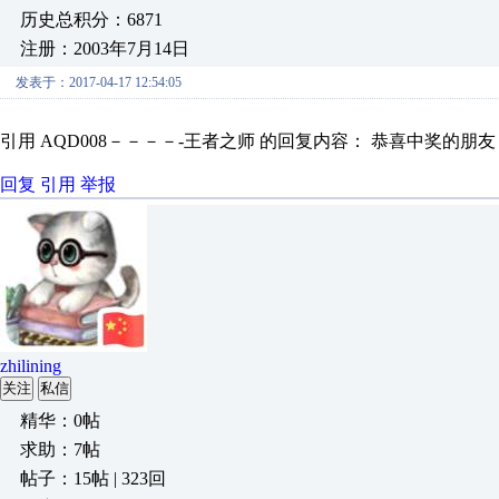
历史总积分：6871
注册：2003年7月14日
发表于：2017-04-17 12:54:05
引用 AQD008－－－－-王者之师 的回复内容： 恭喜中
回复
引用
举报
zhilining
关注
私信
精华：0帖
求助：7帖
帖子：15帖 | 323回