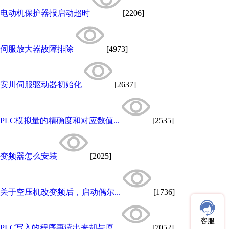
电动机保护器报启动超时
[2206]
伺服放大器故障排除
[4973]
安川伺服驱动器初始化
[2637]
PLC模拟量的精确度和对应数值...
[2535]
变频器怎么安装
[2025]
关于空压机改变频后，启动偶尔...
[1736]
客服
PLC写入的程序再读出来却与原...
[7052]