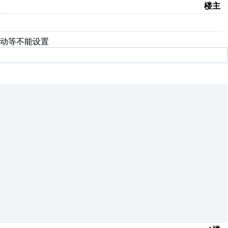
楼主
动等不能设置