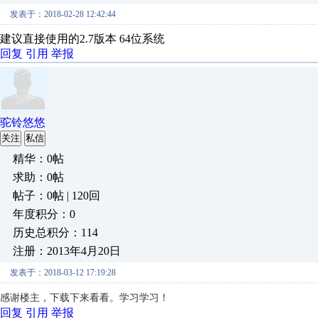
发表于：2018-02-28 12:42:44
建议直接使用的2.7版本 64位系统
回复
引用
举报
驼铃悠悠
关注
私信
精华：0帖
求助：0帖
帖子：0帖 | 120回
年度积分：0
历史总积分：114
注册：2013年4月20日
发表于：2018-03-12 17:19:28
感谢楼主，下载下来看看。学习学习！
回复
引用
举报