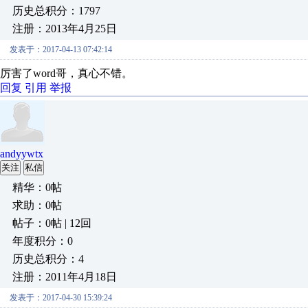
历史总积分：1797
注册：2013年4月25日
发表于：2017-04-13 07:42:14
厉害了word哥，真心不错。
回复
引用
举报
andyywtx
关注
私信
精华：0帖
求助：0帖
帖子：0帖 | 12回
年度积分：0
历史总积分：4
注册：2011年4月18日
发表于：2017-04-30 15:39:24