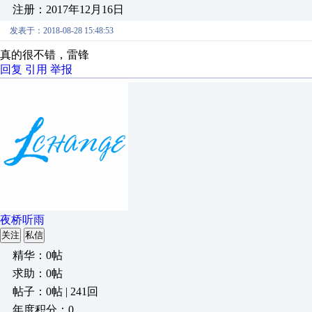
注册：2017年12月16日
发表于：2018-08-28 15:48:53
真的很不错，雷锋
回复
引用
举报
夜桥听雨
关注
私信
精华：0帖
求助：0帖
帖子：0帖 | 241回
年度积分：0