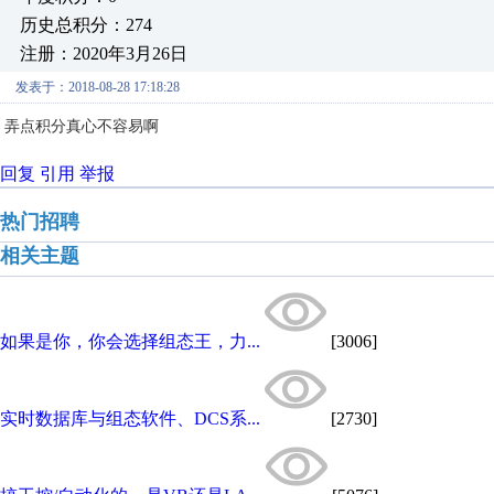
历史总积分：274
注册：2020年3月26日
发表于：2018-08-28 17:18:28
弄点积分真心不容易啊
回复
引用
举报
热门招聘
相关主题
如果是你，你会选择组态王，力...
[3006]
实时数据库与组态软件、DCS系...
[2730]