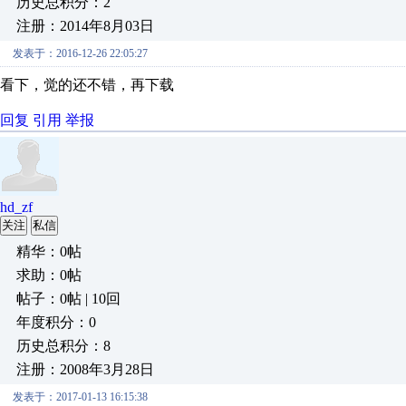
历史总积分：2
注册：2014年8月03日
发表于：2016-12-26 22:05:27
看下，觉的还不错，再下载
回复
引用
举报
hd_zf
关注
私信
精华：0帖
求助：0帖
帖子：0帖 | 10回
年度积分：0
历史总积分：8
注册：2008年3月28日
发表于：2017-01-13 16:15:38