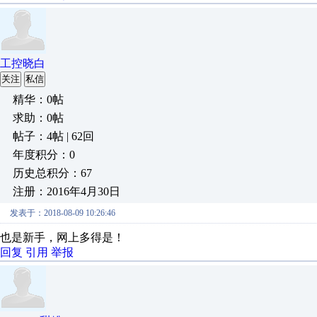
工控晓白
关注
私信
精华：0帖
求助：0帖
帖子：4帖 | 62回
年度积分：0
历史总积分：67
注册：2016年4月30日
发表于：2018-08-09 10:26:46
也是新手，网上多得是！
回复
引用
举报