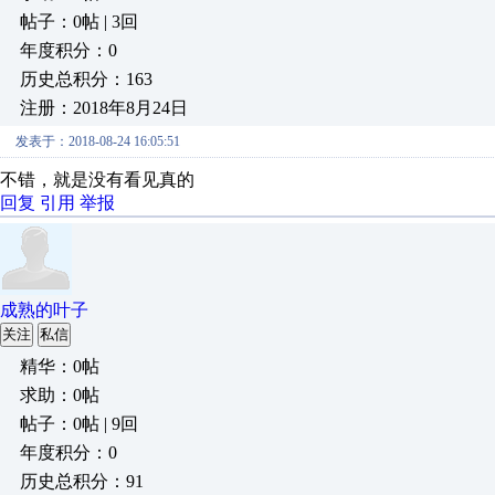
帖子：0帖 | 3回
年度积分：0
历史总积分：163
注册：2018年8月24日
发表于：2018-08-24 16:05:51
不错，就是没有看见真的
回复
引用
举报
成熟的叶子
关注
私信
精华：0帖
求助：0帖
帖子：0帖 | 9回
年度积分：0
历史总积分：91