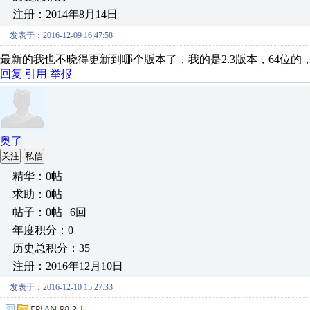
注册：2014年8月14日
发表于：2016-12-09 16:47:58
最新的我也不晓得更新到哪个版本了，我的是2.3版本，64位
回复
引用
举报
奥了
关注
私信
精华：0帖
求助：0帖
帖子：0帖 | 6回
年度积分：0
历史总积分：35
注册：2016年12月10日
发表于：2016-12-10 15:27:33