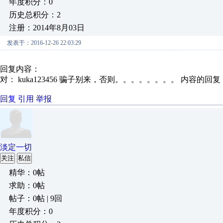
年度积分：0
历史总积分：2
注册：2014年8月03日
发表于：2016-12-26 22:03:29
回复内容：
对： kuka123456
骗子别来，否则。。。。。。。。
内容的回复
回复
引用
举报
淡定一切
关注
私信
精华：0帖
求助：0帖
帖子：0帖 | 9回
年度积分：0