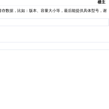
楼主
U盘转存数据，比如：版本、容量大小等，最后能提供具体型号，谢