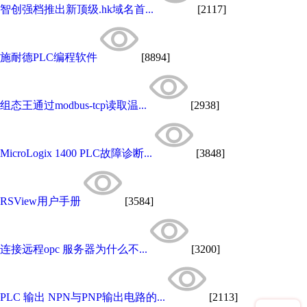
智创强档推出新顶级.hk域名首...
[2117]
施耐德PLC编程软件
[8894]
组态王通过modbus-tcp读取温...
[2938]
MicroLogix 1400 PLC故障诊断...
[3848]
RSView用户手册
[3584]
连接远程opc 服务器为什么不...
[3200]
PLC 输出 NPN与PNP输出电路的...
[2113]