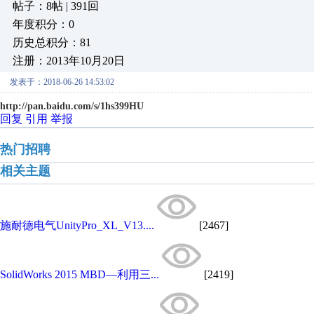
帖子：8帖 | 391回
年度积分：0
历史总积分：81
注册：2013年10月20日
发表于：2018-06-26 14:53:02
http://pan.baidu.com/s/1hs399HU
回复
引用
举报
热门招聘
相关主题
施耐德电气UnityPro_XL_V13....
[2467]
SolidWorks 2015 MBD—利用三...
[2419]