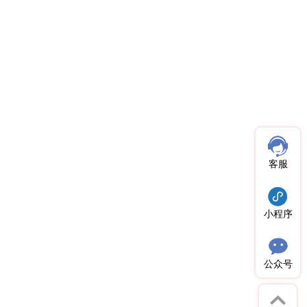
客服
小程序
公众号