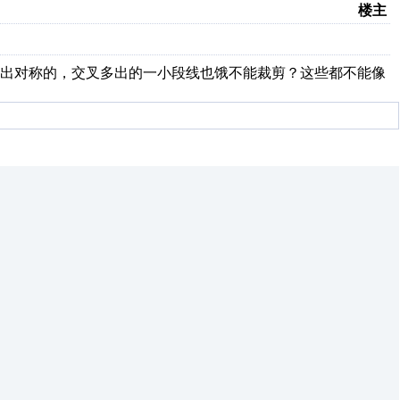
楼主
画出对称的，交叉多出的一小段线也饿不能裁剪？这些都不能像