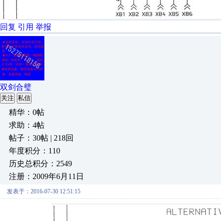
回复
引用
举报
双剑合璧
关注
私信
精华：0帖
求助：4帖
帖子：30帖 | 218回
年度积分：110
历史总积分：2549
注册：2009年6月11日
发表于：2016-07-30 12:51:15