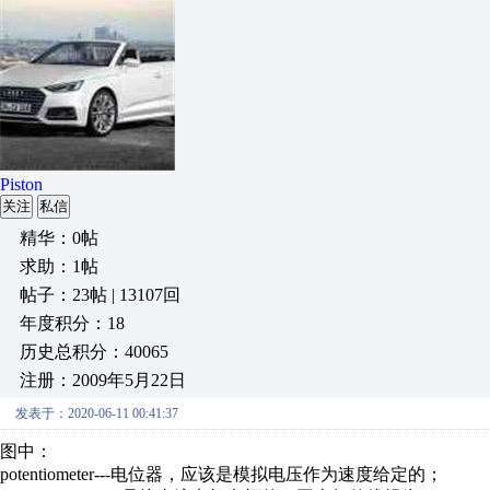
Piston
关注
私信
精华：0帖
求助：1帖
帖子：23帖 | 13107回
年度积分：18
历史总积分：40065
注册：2009年5月22日
发表于：2020-06-11 00:41:37
图中：
potentiometer---电位器，应该是模拟电压作为速度给定的；