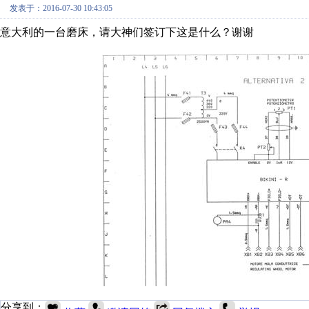
发表于：2016-07-30 10:43:05
意大利的一台磨床，请大神们签订下这是什么？谢谢
分享到：