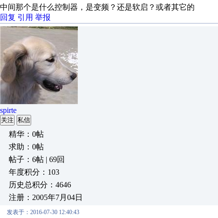
中间那个是什么控制器，是变频？还是软启？或者其它的
回复
引用
举报
spirte
关注
私信
精华：0帖
求助：0帖
帖子：6帖 | 69回
年度积分：103
历史总积分：4646
注册：2005年7月04日
发表于：2016-07-30 12:40:43