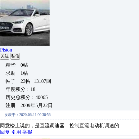
Piston
关注
私信
精华：0帖
求助：1帖
帖子：23帖 | 13107回
年度积分：18
历史总积分：40065
注册：2009年5月22日
发表于：2020-06-11 00:30:56
同意楼上说的，是直流调速器，控制直流电动机调速的
回复
引用
举报