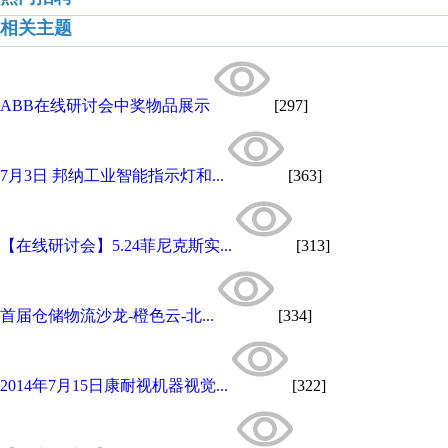
相关主题
ABB在线研讨会中奖物品展示
[297]
7月3日 邦纳工业智能指示灯和...
[363]
【在线研讨会】5.24菲尼克斯实...
[313]
首届仓储物流沙龙-橙色云-北...
[334]
2014年7月15日康耐视机器视觉...
[322]