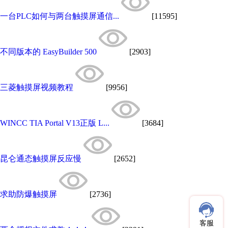
一台PLC如何与两台触摸屏通信...
[11595]
不同版本的 EasyBuilder 500
[2903]
三菱触摸屏视频教程
[9956]
WINCC TIA Portal V13正版 L...
[3684]
昆仑通态触摸屏反应慢
[2652]
求助防爆触摸屏
[2736]
客服