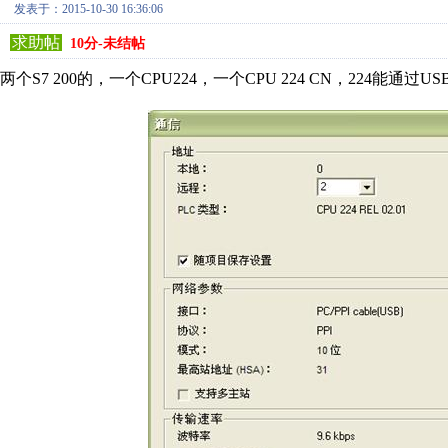
发表于：2015-10-30 16:36:06
求助帖
10分-未结帖
两个S7 200的，一个CPU224，一个CPU 224 CN，224能通过U