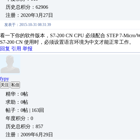
历史总积分：62906
注册：2020年3月27日
发表于：2015-10-31 08:31:39
看一下你的软件版本，S7-200 CN CPU 必须配合 STEP 7-Micro/WIN
S7-200 CN 使用时，必须设置语言环境为中文才能正常工作。
回复
引用
举报
fypy
关注
私信
精华：0帖
求助：0帖
帖子：0帖 | 163回
年度积分：0
历史总积分：857
注册：2009年6月29日