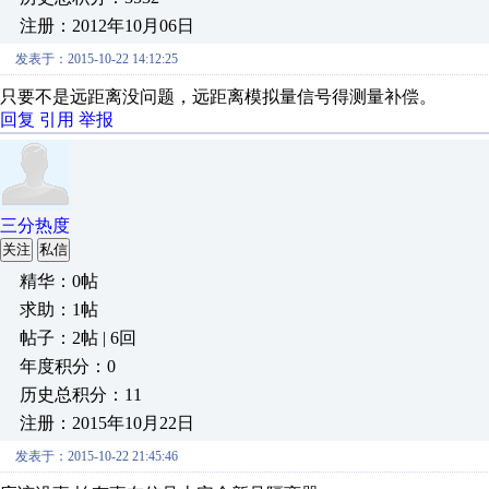
注册：2012年10月06日
发表于：2015-10-22 14:12:25
只要不是远距离没问题，远距离模拟量信号得测量补偿。
回复
引用
举报
三分热度
关注
私信
精华：0帖
求助：1帖
帖子：2帖 | 6回
年度积分：0
历史总积分：11
注册：2015年10月22日
发表于：2015-10-22 21:45:46