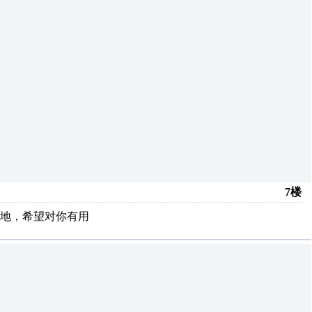
7楼
地，希望对你有用