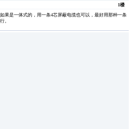
1楼
如果是一体式的，用一条4芯屏蔽电缆也可以，最好用那种一条
也行。