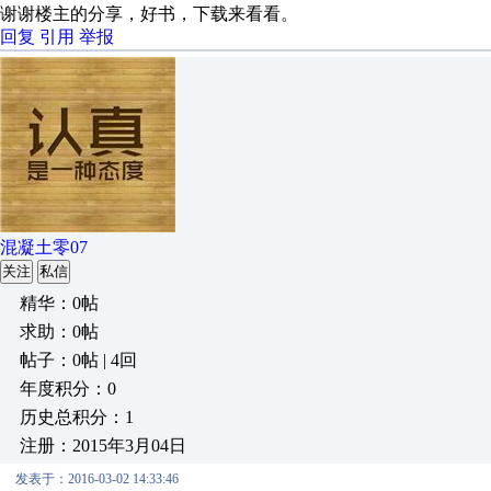
谢谢楼主的分享，好书，下载来看看。
回复
引用
举报
混凝土零07
关注
私信
精华：0帖
求助：0帖
帖子：0帖 | 4回
年度积分：0
历史总积分：1
注册：2015年3月04日
发表于：2016-03-02 14:33:46