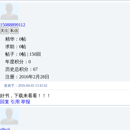
15088899112
关注
私信
精华：0帖
求助：0帖
帖子：0帖 | 150回
年度积分：0
历史总积分：67
注册：2016年2月28日
发表于：2016-04-03 13:43:42
好书，下载来看看！！！
回复
引用
举报
zlhcjj