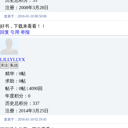
历史总积分：33
注册：2008年3月28日
发表于：2016-01-10 00:50:06
好书，下载来看看！！
回复
引用
举报
LJLLYLLYX
关注
私信
精华：0帖
求助：0帖
帖子：0帖 | 4090回
年度积分：0
历史总积分：337
注册：2014年3月25日
发表于：2016-01-10 02:19:45