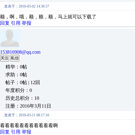
发表于：2016-03-02 14:36:57
额，啊，哦，额，额，额，马上就可以下载了
回复
引用
举报
153816908@qq.com
关注
私信
精华：0帖
求助：0帖
帖子：0帖 | 12回
年度积分：0
历史总积分：10
注册：2016年3月11日
发表于：2016-03-11 08:17:16
看看看看看看看看看看看啊
回复
引用
举报