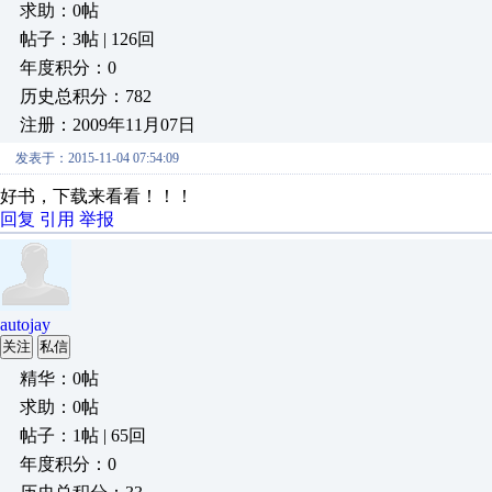
求助：0帖
帖子：3帖 | 126回
年度积分：0
历史总积分：782
注册：2009年11月07日
发表于：2015-11-04 07:54:09
好书，下载来看看！！！
回复
引用
举报
autojay
关注
私信
精华：0帖
求助：0帖
帖子：1帖 | 65回
年度积分：0