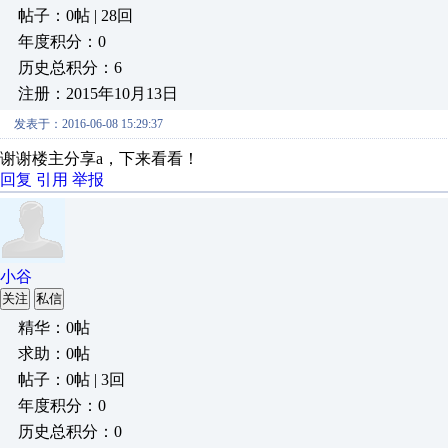
帖子：0帖 | 28回
年度积分：0
历史总积分：6
注册：2015年10月13日
发表于：2016-06-08 15:29:37
谢谢楼主分享a，下来看看！
回复
引用
举报
小谷
关注
私信
精华：0帖
求助：0帖
帖子：0帖 | 3回
年度积分：0
历史总积分：0