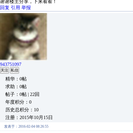
谢谢楼主分享，下来看看！
回复
引用
举报
943751097
关注
私信
精华：0帖
求助：0帖
帖子：0帖 | 22回
年度积分：0
历史总积分：10
注册：2015年10月15日
发表于：2016-02-04 08:26:55