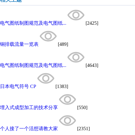
电气图纸制图规范及电气图纸...
[2425]
铜排载流量一览表
[489]
电气图纸制图规范及电气图纸...
[4643]
日本电气符号 CP
[1383]
埋入式成型加工的技术分享
[550]
个人接了一个活想请教大家
[2351]