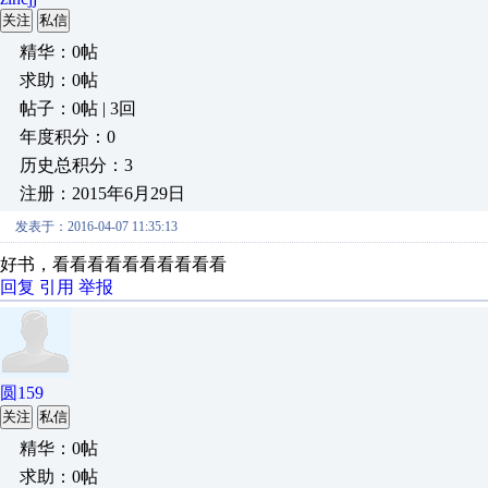
关注
私信
精华：0帖
求助：0帖
帖子：0帖 | 3回
年度积分：0
历史总积分：3
注册：2015年6月29日
发表于：2016-04-07 11:35:13
好书，看看看看看看看看看看
回复
引用
举报
圆159
关注
私信
精华：0帖
求助：0帖