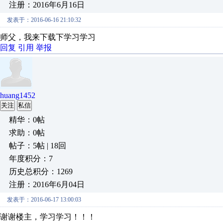
注册：2016年6月16日
发表于：2016-06-16 21:10:32
师父，我来下载下学习学习
回复
引用
举报
huang1452
关注
私信
精华：0帖
求助：0帖
帖子：5帖 | 18回
年度积分：7
历史总积分：1269
注册：2016年6月04日
发表于：2016-06-17 13:00:03
谢谢楼主，学习学习！！！